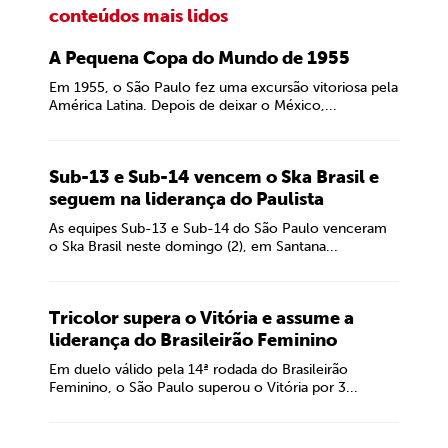
conteúdos mais lidos
A Pequena Copa do Mundo de 1955
Em 1955, o São Paulo fez uma excursão vitoriosa pela
América Latina. Depois de deixar o México,...
Sub-13 e Sub-14 vencem o Ska Brasil e
seguem na liderança do Paulista
As equipes Sub-13 e Sub-14 do São Paulo venceram
o Ska Brasil neste domingo (2), em Santana...
Tricolor supera o Vitória e assume a
liderança do Brasileirão Feminino
Em duelo válido pela 14ª rodada do Brasileirão
Feminino, o São Paulo superou o Vitória por 3...