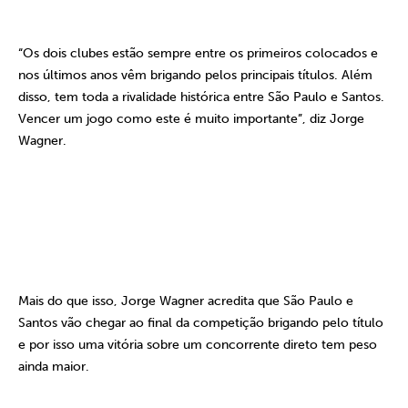
“Os dois clubes estão sempre entre os primeiros colocados e
nos últimos anos vêm brigando pelos principais títulos. Além
disso, tem toda a rivalidade histórica entre São Paulo e Santos.
Vencer um jogo como este é muito importante”, diz Jorge
Wagner.
Mais do que isso, Jorge Wagner acredita que São Paulo e
Santos vão chegar ao final da competição brigando pelo título
e por isso uma vitória sobre um concorrente direto tem peso
ainda maior.