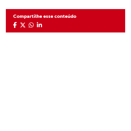
Compartilhe esse conteúdo