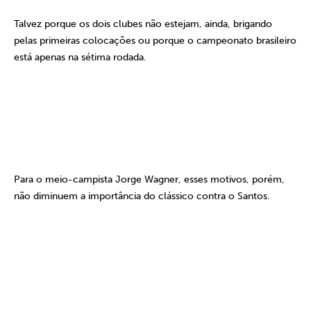
Talvez porque os dois clubes não estejam, ainda, brigando
pelas primeiras colocações ou porque o campeonato brasileiro
está apenas na sétima rodada.
Para o meio-campista Jorge Wagner, esses motivos, porém,
não diminuem a importância do clássico contra o Santos.