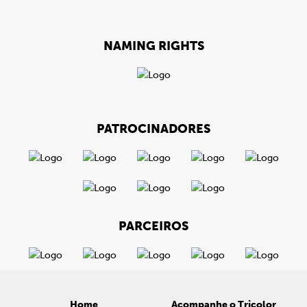
NAMING RIGHTS
PATROCINADORES
PARCEIROS
Home
Acompanhe o Tricolor