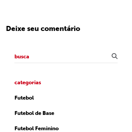
Deixe seu comentário
categorias
Futebol
Futebol de Base
Futebol Feminino