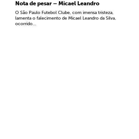
Nota de pesar – Micael Leandro
O São Paulo Futebol Clube, com imensa tristeza,
lamenta o falecimento de Micael Leandro da Silva,
ocorrido...