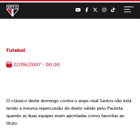
Futebol
22/06/2007 - 00:00
O clássico deste domingo contra o arqui-rival Santos não está
tendo a mesma repercussão do duelo válido pelo Paulista,
quando as duas equipes eram apontadas como favoritas ao
título.