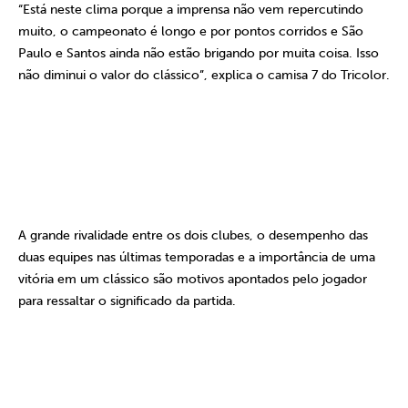
“Está neste clima porque a imprensa não vem repercutindo
muito, o campeonato é longo e por pontos corridos e São
Paulo e Santos ainda não estão brigando por muita coisa. Isso
não diminui o valor do clássico”, explica o camisa 7 do Tricolor.
A grande rivalidade entre os dois clubes, o desempenho das
duas equipes nas últimas temporadas e a importância de uma
vitória em um clássico são motivos apontados pelo jogador
para ressaltar o significado da partida.