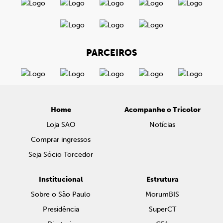
PARCEIROS
Home
Acompanhe o Tricolor
Loja SAO
Notícias
Comprar ingressos
Seja Sócio Torcedor
Institucional
Estrutura
Sobre o São Paulo
MorumBIS
Presidência
SuperCT