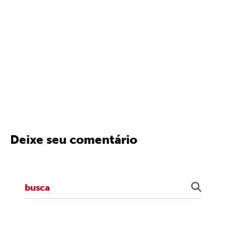
Deixe seu comentário