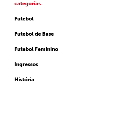
categorias
Futebol
Futebol de Base
Futebol Feminino
Ingressos
História