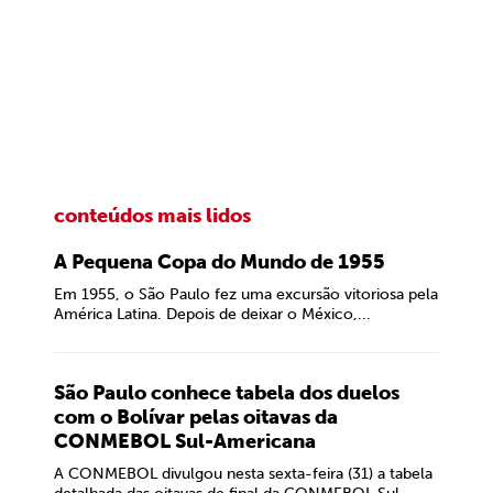
conteúdos mais lidos
A Pequena Copa do Mundo de 1955
Em 1955, o São Paulo fez uma excursão vitoriosa pela
América Latina. Depois de deixar o México,...
São Paulo conhece tabela dos duelos
com o Bolívar pelas oitavas da
CONMEBOL Sul-Americana
A CONMEBOL divulgou nesta sexta-feira (31) a tabela