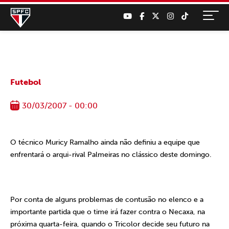
Futebol
30/03/2007 - 00:00
O técnico Muricy Ramalho ainda não definiu a equipe que
enfrentará o arqui-rival Palmeiras no clássico deste domingo.
Por conta de alguns problemas de contusão no elenco e a
importante partida que o time irá fazer contra o Necaxa, na
próxima quarta-feira, quando o Tricolor decide seu futuro na