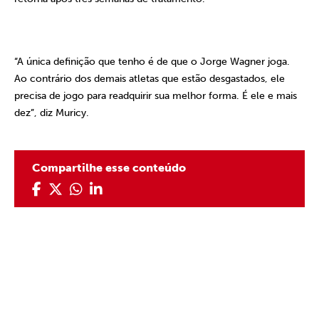
“A única definição que tenho é de que o Jorge Wagner joga.
Ao contrário dos demais atletas que estão desgastados, ele
precisa de jogo para readquirir sua melhor forma. É ele e mais
dez”, diz Muricy.
Compartilhe esse conteúdo