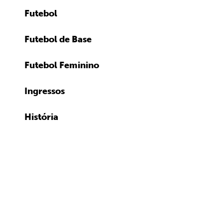
Futebol
Futebol de Base
Futebol Feminino
Ingressos
História