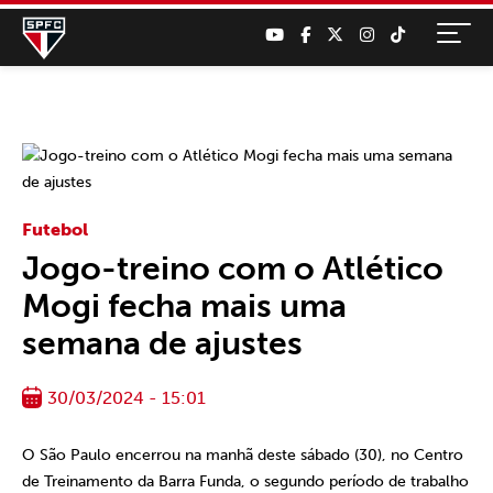
Futebol
Jogo-treino com o Atlético
Mogi fecha mais uma
semana de ajustes
30/03/2024 - 15:01
O São Paulo encerrou na manhã deste sábado (30), no Centro
de Treinamento da Barra Funda, o segundo período de trabalho