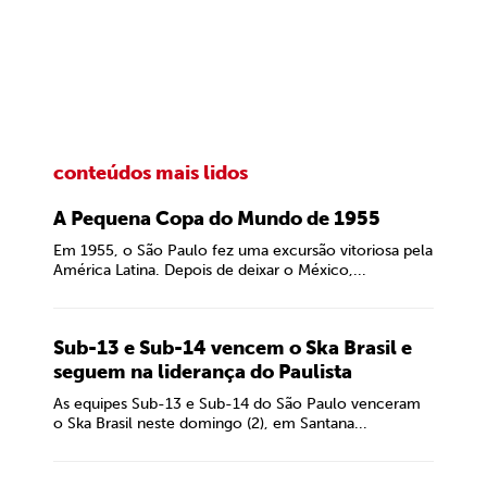
conteúdos mais lidos
A Pequena Copa do Mundo de 1955
Em 1955, o São Paulo fez uma excursão vitoriosa pela
América Latina. Depois de deixar o México,...
Sub-13 e Sub-14 vencem o Ska Brasil e
seguem na liderança do Paulista
As equipes Sub-13 e Sub-14 do São Paulo venceram
o Ska Brasil neste domingo (2), em Santana...