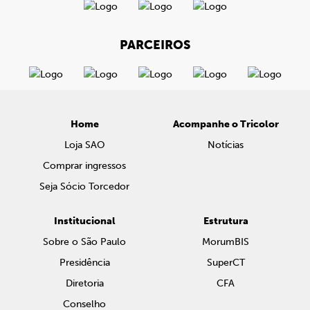
PARCEIROS
Home
Acompanhe o Tricolor
Loja SAO
Notícias
Comprar ingressos
Seja Sócio Torcedor
Institucional
Estrutura
Sobre o São Paulo
MorumBIS
Presidência
SuperCT
Diretoria
CFA
Conselho