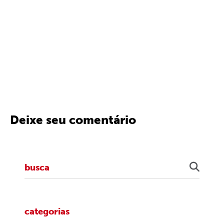
Deixe seu comentário
categorias