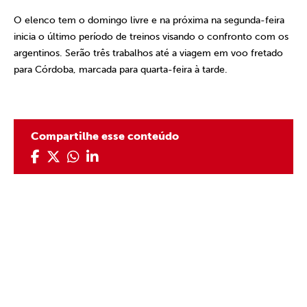
O elenco tem o domingo livre e na próxima na segunda-feira
inicia o último período de treinos visando o confronto com os
argentinos. Serão três trabalhos até a viagem em voo fretado
para Córdoba, marcada para quarta-feira à tarde.
Compartilhe esse conteúdo