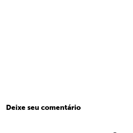
Deixe seu comentário