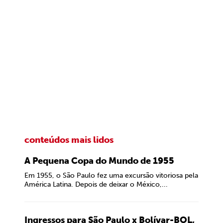
conteúdos mais lidos
A Pequena Copa do Mundo de 1955
Em 1955, o São Paulo fez uma excursão vitoriosa pela
América Latina. Depois de deixar o México,...
Ingressos para São Paulo x Bolívar-BOL,