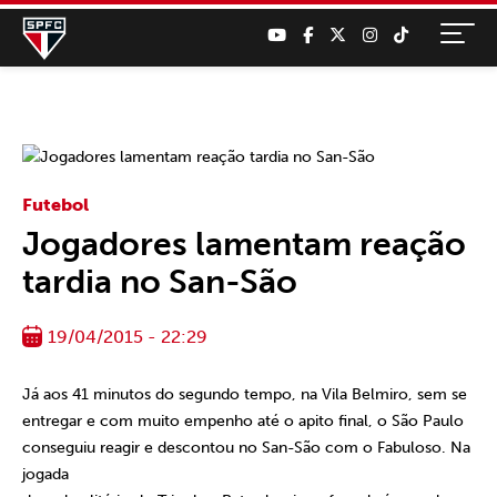
Futebol
Jogadores lamentam reação
tardia no San-São
19/04/2015 - 22:29
Já aos 41 minutos do segundo tempo, na Vila Belmiro, sem se
entregar e com muito empenho até o apito final, o São Paulo
conseguiu reagir e descontou no San-São com o Fabuloso. Na
jogada