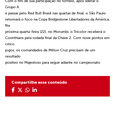
Com o fim de sua participação no torneio, após liderar o
Grupo A
e passar pelo Red Bull Brasil nas quartas de final, o São Paulo
retomará o foco na Copa Bridgestone Libertadores da América.
Na
próxima quarta-feira (22), no Morumbi, o Tricolor receberá o
Corinthians pela rodada final da Chave 2. Com nove pontos em
cinco
jogos, os comandados de Milton Cruz precisam de um
resultado
positivo no Majestoso para seguir adiante no campeonato.
Compartilhe esse conteúdo