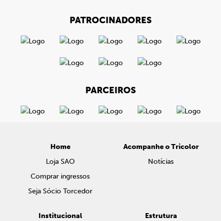
PATROCINADORES
PARCEIROS
Home
Acompanhe o Tricolor
Loja SAO
Notícias
Comprar ingressos
Seja Sócio Torcedor
Institucional
Estrutura