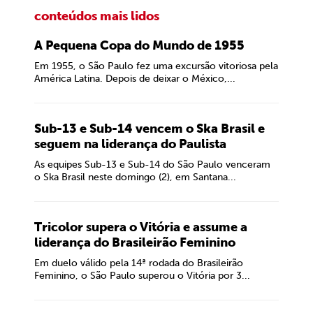
conteúdos mais lidos
A Pequena Copa do Mundo de 1955
Em 1955, o São Paulo fez uma excursão vitoriosa pela
América Latina. Depois de deixar o México,...
Sub-13 e Sub-14 vencem o Ska Brasil e
seguem na liderança do Paulista
As equipes Sub-13 e Sub-14 do São Paulo venceram
o Ska Brasil neste domingo (2), em Santana...
Tricolor supera o Vitória e assume a
liderança do Brasileirão Feminino
Em duelo válido pela 14ª rodada do Brasileirão
Feminino, o São Paulo superou o Vitória por 3...