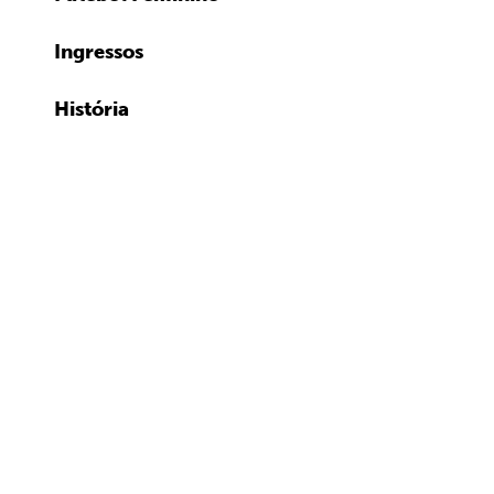
Ingressos
História