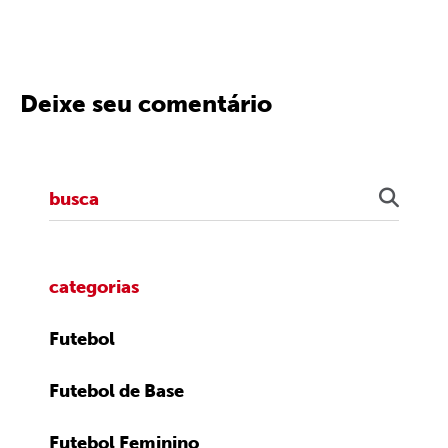
Deixe seu comentário
categorias
Futebol
Futebol de Base
Futebol Feminino