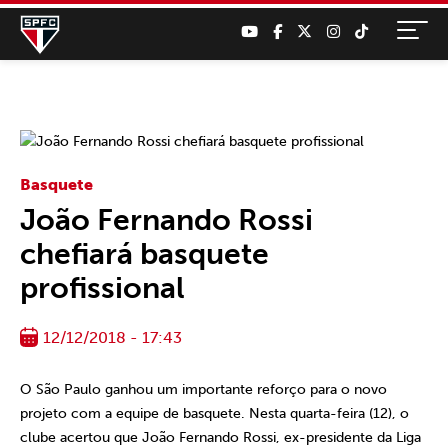
Basquete
João Fernando Rossi
chefiará basquete
profissional
12/12/2018 - 17:43
O São Paulo ganhou um importante reforço para o novo
projeto com a equipe de basquete. Nesta quarta-feira (12), o
clube acertou que João Fernando Rossi, ex-presidente da Liga