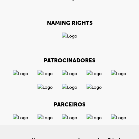
NAMING RIGHTS
PATROCINADORES
PARCEIROS