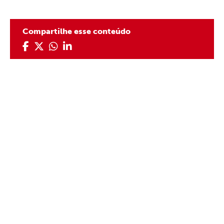
Compartilhe esse conteúdo