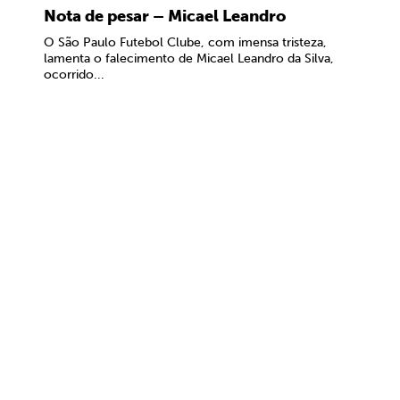
Nota de pesar – Micael Leandro
O São Paulo Futebol Clube, com imensa tristeza,
lamenta o falecimento de Micael Leandro da Silva,
ocorrido...