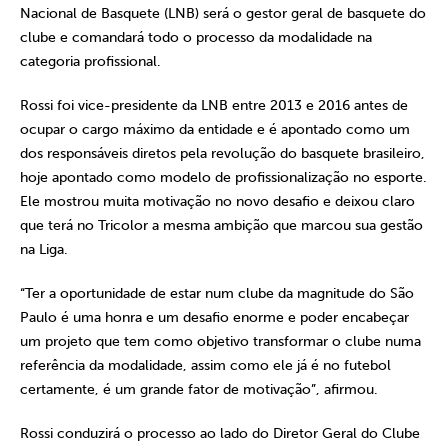
Nacional de Basquete (LNB) será o gestor geral de basquete do
clube e comandará todo o processo da modalidade na
categoria profissional.
Rossi foi vice-presidente da LNB entre 2013 e 2016 antes de
ocupar o cargo máximo da entidade e é apontado como um
dos responsáveis diretos pela revolução do basquete brasileiro,
hoje apontado como modelo de profissionalização no esporte.
Ele mostrou muita motivação no novo desafio e deixou claro
que terá no Tricolor a mesma ambição que marcou sua gestão
na Liga.
“Ter a oportunidade de estar num clube da magnitude do São
Paulo é uma honra e um desafio enorme e poder encabeçar
um projeto que tem como objetivo transformar o clube numa
referência da modalidade, assim como ele já é no futebol
certamente, é um grande fator de motivação”, afirmou.
Rossi conduzirá o processo ao lado do Diretor Geral do Clube