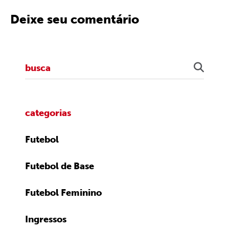
Deixe seu comentário
categorias
Futebol
Futebol de Base
Futebol Feminino
Ingressos