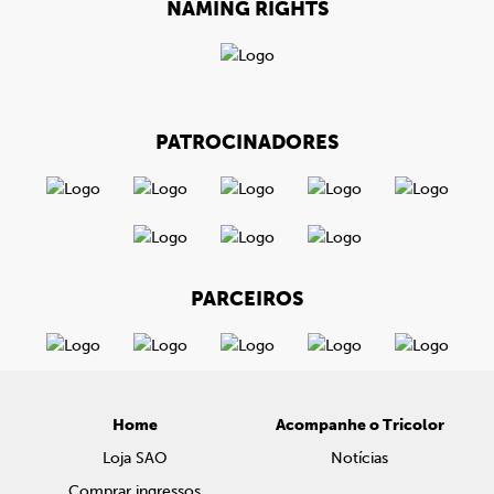
NAMING RIGHTS
PATROCINADORES
PARCEIROS
Home
Acompanhe o Tricolor
Loja SAO
Notícias
Comprar ingressos