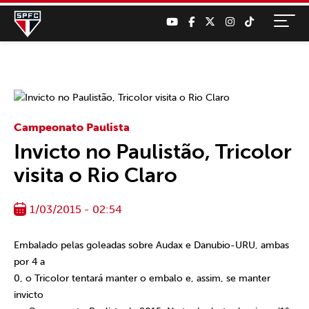
Campeonato Paulista
Invicto no Paulistão, Tricolor
visita o Rio Claro
1/03/2015 - 02:54
Embalado pelas goleadas sobre Audax e Danubio-URU, ambas
por 4 a
0, o Tricolor tentará manter o embalo e, assim, se manter
invicto