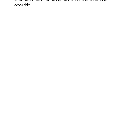
ocorrido...