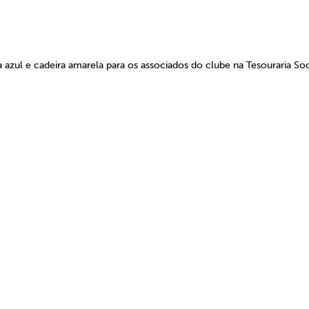
 azul e cadeira amarela para os associados do clube na Tesouraria Soc