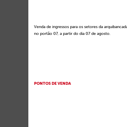
Venda de ingressos para os setores da arquibancada
no portão 07, a partir do dia 07 de agosto.
PONTOS DE VENDA