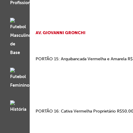
AV. GIOVANNI GRONCHI
PORTÃO 15: Arquibancada Vermelha e Amarela R$
PORTÃO 16: Cativa Vermelha Proprietário R$50,00