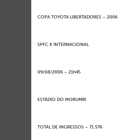
COPA TOYOTA LIBERTADORES – 2006
SPFC X INTERNACIONAL
09/08/2006 – 21h45
ESTÁDIO DO MORUMBI
TOTAL DE INGRESSOS – 71.576