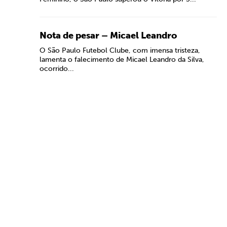
Nota de pesar – Micael Leandro
O São Paulo Futebol Clube, com imensa tristeza,
lamenta o falecimento de Micael Leandro da Silva,
ocorrido...