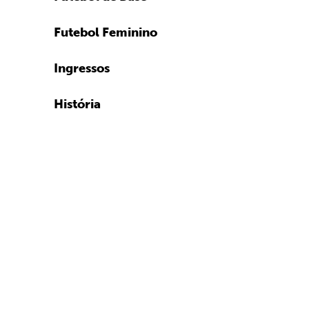
Futebol Feminino
Ingressos
História