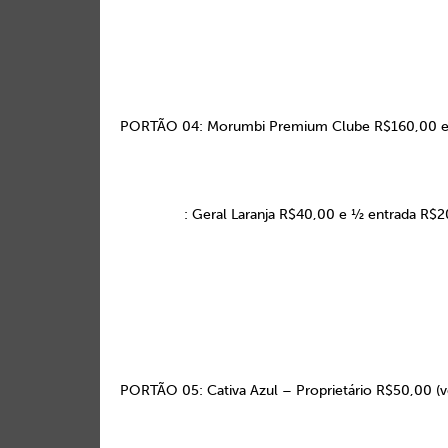
PORTÃO 04: Morumbi Premium Clube R$160,00 e
: Geral Laranja R$40,00 e ½ entrada R$
PORTÃO 05: Cativa Azul – Proprietário R$50,00 (v