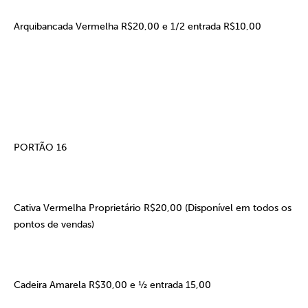
Arquibancada Vermelha R$20,00 e 1/2 entrada R$10,00
PORTÃO 16
Cativa Vermelha Proprietário R$20,00 (Disponível em todos os
pontos de vendas)
Cadeira Amarela R$30,00 e ½ entrada 15,00