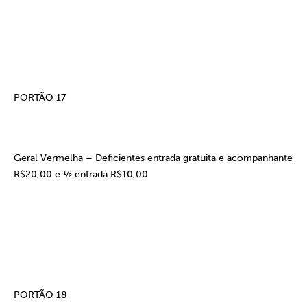
PORTÃO 17
Geral Vermelha – Deficientes entrada gratuita e acompanhante
R$20,00 e ½ entrada R$10,00
PORTÃO 18