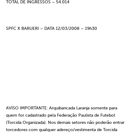
TOTAL DE INGRESSOS – 54.014
SPFC X BARUERI – DATA 12/03/2008 – 19h30
AVISO IMPORTANTE:
Arquibancada Laranja somente para
quem for cadastrado pela Federação Paulista de Futebol
(Torcida Organizada). Nos demais setores não poderão entrar
torcedores com qualquer adereço/vestimenta de Torcida