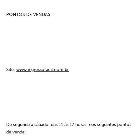
PONTOS DE VENDAS
Site:
www.ingressofacil.com.br
De segunda a sábado, das 11 às 17 horas, nos seguintes pontos
de venda: