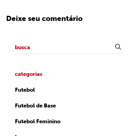
Deixe seu comentário
categorias
Futebol
Futebol de Base
Futebol Feminino