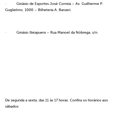
·
Ginásio de Esportes José Correia – Av. Guilherme P.
Guglielmo, 1000 – Bilheteria A. Barueri.
·
Ginásio Ibirapuera – Rua Manoel da Nóbrega, s/n.
De segunda a sexta, das 11 às 17 horas. Confira os horários aos
sábados: