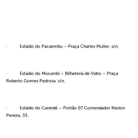
·
Estádio do Pacaembu – Praça Charles Muller, s/n.
·
Estádio do Morumbi – Bilheteria de Vidro – Praça
Roberto Gomes Pedrosa, s/n.
·
Estádio do Canindé – Portão 07 Comendador Nestor
Pereira, 33.