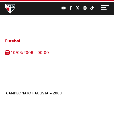
Futebol
10/03/2008 - 00:00
CAMPEONATO PAULISTA – 2008