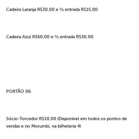
Cadeira Laranja R$30,00 e ½ entrada R$15,00
Cadeira Azul R$60,00 e ½ entrada R$30,00
PORTÃO 06
Sócio-Torcedor R$10,00 (Disponível em todos os pontos de
vendas e no Morumbi, na bilheteria 4)