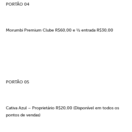
PORTÃO 04
Morumbi Premium Clube R$60,00 e ½ entrada R$30,00
PORTÃO 05
Cativa Azul – Proprietário R$20,00 (Disponível em todos os
pontos de vendas)