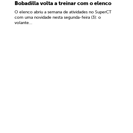
Bobadilla volta a treinar com o elenco
O elenco abriu a semana de atividades no SuperCT
com uma novidade nesta segunda-feira (3): o
volante...