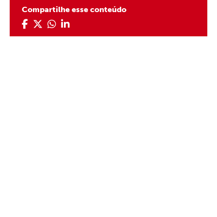
Compartilhe esse conteúdo