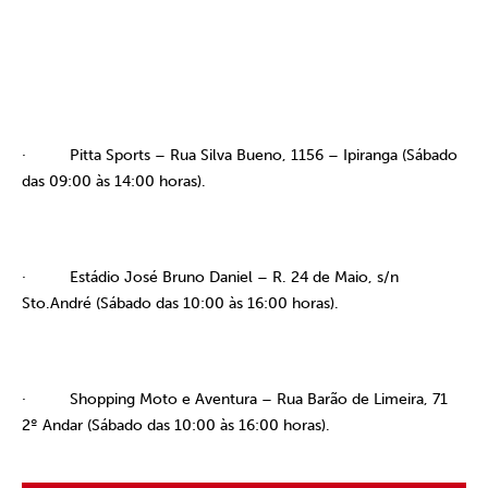
·
Pitta Sports – Rua Silva Bueno, 1156 – Ipiranga (Sábado
das 09:00 às 14:00 horas).
·
Estádio José Bruno Daniel – R. 24 de Maio, s/n
Sto.André (Sábado das 10:00 às 16:00 horas).
·
Shopping Moto e Aventura – Rua Barão de Limeira, 71
2º Andar (Sábado das 10:00 às 16:00 horas).