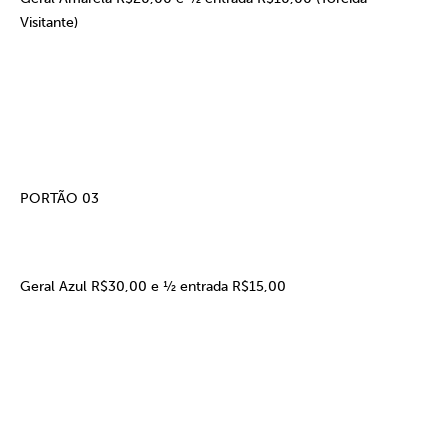
Visitante)
PORTÃO 03
Geral Azul R$30,00 e ½ entrada R$15,00