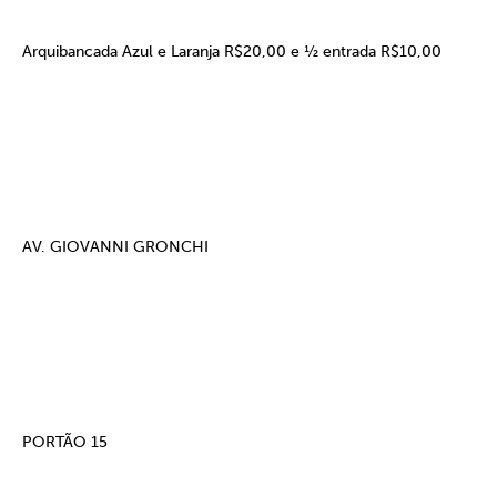
Arquibancada Azul e Laranja R$20,00 e ½ entrada R$10,00
AV. GIOVANNI GRONCHI
PORTÃO 15