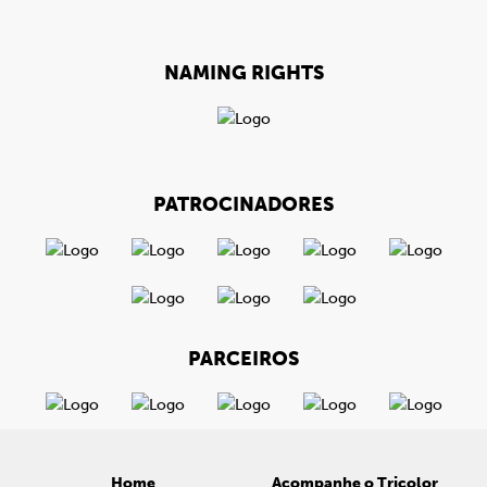
NAMING RIGHTS
PATROCINADORES
PARCEIROS
Home
Acompanhe o Tricolor