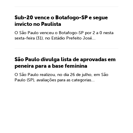
Sub-20 vence o Botafogo-SP e segue
invicto no Paulista
O São Paulo venceu o Botafogo-SP por 2 a 0 nesta
sexta-feira (31), no Estádio Prefeito José...
São Paulo divulga lista de aprovadas em
peneira para a base feminina
O São Paulo realizou, no dia 26 de julho, em São
Paulo (SP), avaliações para as categorias...