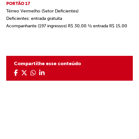
PORTÃO 17
Térreo Vermelho (Setor Deficientes)
Deficientes: entrada gratuita
Acompanhante (
197 ingressos
) R$ 30,00 ½ entrada R$ 15,00
Compartilhe esse conteúdo