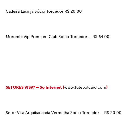
Cadeira Laranja Sócio Torcedor R$ 20,00
Morumbi Vip Premium Club Sócio Torcedor – R$ 64,00
SETORES VISA* – Só Internet (
www.futebolcard.com
)
Setor Visa Arquibancada Vermelha Sócio Torcedor – R$ 20,00