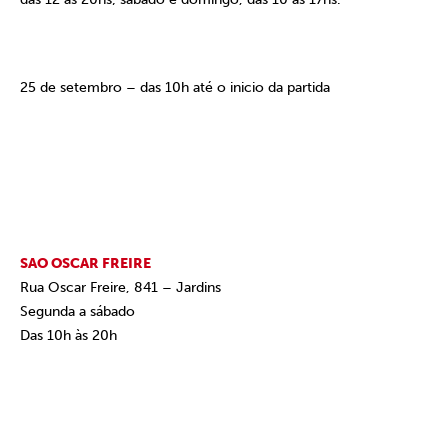
25 de setembro – das 10h até o inicio da partida
SAO OSCAR FREIRE
Rua Oscar Freire, 841 – Jardins
Segunda a sábado
Das 10h às 20h