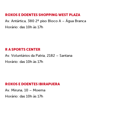
ROXOS E DOENTES SHOPPING WEST PLAZA
Av.
Antártica, 380 2º piso Bloco A – Água Branca
Horário: das 10h às 17h
R A SPORTS CENTER
Av. Voluntários da Patria, 2182 – Santana
Horário: das 10h às 17h
ROXOS E DOENTES IBIRAPUERA
Av. Miruna, 10 – Moema
Horário: das 10h às 17h