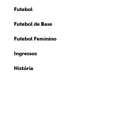
Futebol
Futebol de Base
Futebol Feminino
Ingressos
História