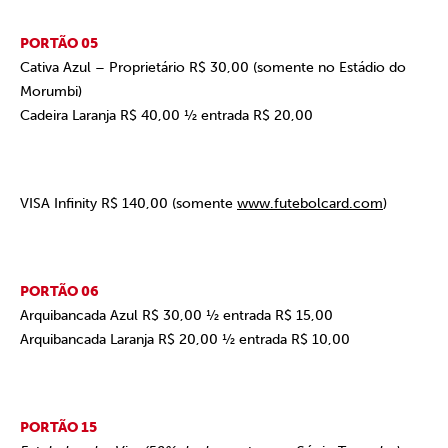
PORTÃO 05
Cativa Azul – Proprietário R$ 30,00
(somente no Estádio do
Morumbi)
Cadeira Laranja R$ 40,00 ½ entrada R$ 20,00
VISA Infinity R$ 140,00
(somente
www.futebolcard.com
)
PORTÃO 06
Arquibancada Azul R$ 30,00 ½ entrada R$ 15,00
Arquibancada Laranja R$ 20,00 ½ entrada R$ 10,00
PORTÃO 15