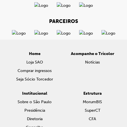
PARCEIROS
Home
Acompanhe o Tricolor
Loja SAO
Notícias
Comprar ingressos
Seja Sócio Torcedor
Institucional
Estrutura
Sobre o São Paulo
MorumBIS
Presidência
SuperCT
Diretoria
CFA