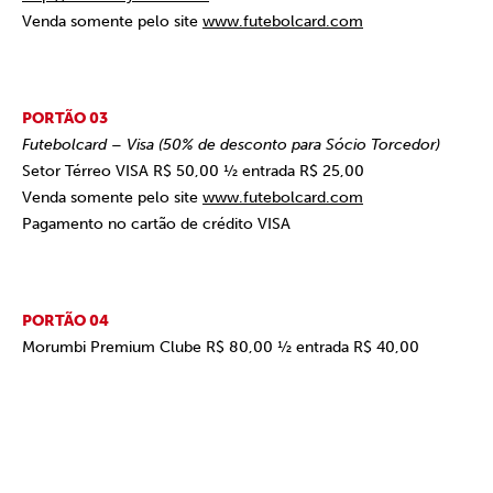
Venda somente pelo site
www.futebolcard.com
PORTÃO 03
Futebolcard – Visa (50% de desconto para Sócio Torcedor)
Setor Térreo VISA R$ 50,00 ½ entrada R$ 25,00
Venda somente pelo site
www.futebolcard.com
Pagamento no cartão de crédito VISA
PORTÃO 04
Morumbi Premium Clube R$ 80,00 ½ entrada R$ 40,00