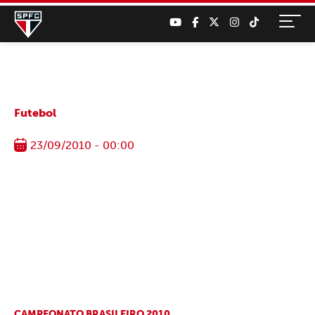
Futebol
23/09/2010 - 00:00
CAMPEONATO BRASILEIRO 2010