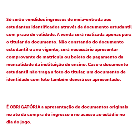
Só serão vendidos ingressos de meia-entrada aos
estudantes identificados através de documento estudantil
com prazo de validade. A venda será realizada apenas para
o titular do documento. Não constando do documento
estudantil o ano vigente, será necessário apresentar
comprovante de matrícula ou boleto de pagamento da
mensalidade da instituição de ensino. Caso o documento
estudantil não traga a foto do titular, um documento de
identidade com foto também deverá ser apresentado.
É OBRIGATÓRIA a apresentação de documentos originais
no ato da compra do ingresso e no acesso ao estádio no
dia do jogo.