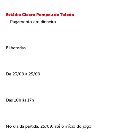
Estádio Cícero Pompeu de Toledo
– Pagamento em dinheiro
Bilheterias
De 23/09 a 25/09
Das 10h às 17h
No dia da partida, 25/09, até o início do jogo.