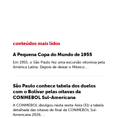
conteúdos mais lidos
A Pequena Copa do Mundo de 1955
Em 1955, o São Paulo fez uma excursão vitoriosa pela
América Latina. Depois de deixar o México,...
São Paulo conhece tabela dos duelos
com o Bolívar pelas oitavas da
CONMEBOL Sul-Americana
A CONMEBOL divulgou nesta sexta-feira (31) a tabela
detalhada das oitavas de final da CONMEBOL Sul-
Americana 2026....