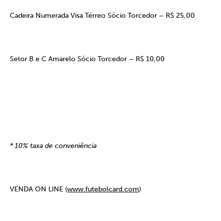
Cadeira Numerada Visa Térreo Sócio Torcedor – R$ 25,00
Setor B e C Amarelo Sócio Torcedor – R$ 10,00
* 10% taxa de conveniência
VENDA ON LINE
(
www.futebolcard.com
)