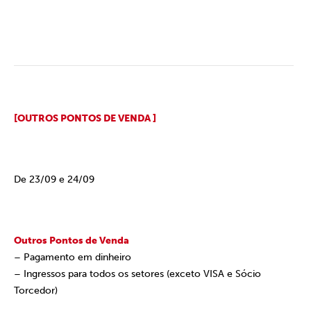
[OUTROS PONTOS DE VENDA ]
De 23/09 e 24/09
Outros Pontos de Venda
– Pagamento em dinheiro
– Ingressos para todos os setores (exceto VISA e Sócio
Torcedor)