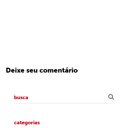
Deixe seu comentário
categorias