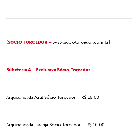
[SÓCIO TORCEDOR –
www.sociotorcedor.com.br
]
Bilheteria 4 – Exclusiva Sócio-Torcedor
Arquibancada Azul Sócio Torcedor – R$ 15,00
Arquibancada Laranja Sócio Torcedor – R$ 10,00