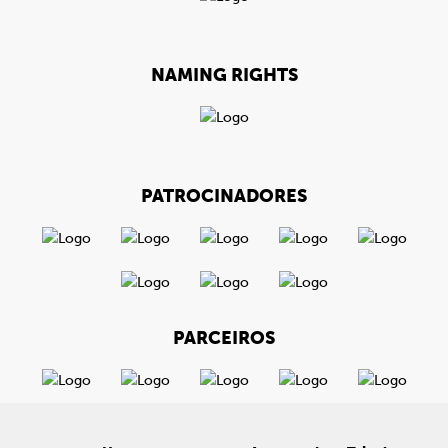
NAMING RIGHTS
PATROCINADORES
PARCEIROS