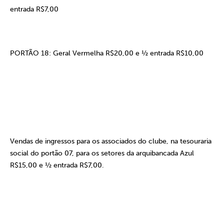
entrada R$7,00
PORTÃO 18: Geral Vermelha R$20,00 e ½ entrada R$10,00
Vendas de ingressos para os associados do clube, na tesouraria
social do portão 07, para os setores da arquibancada Azul
R$15,00 e ½ entrada R$7,00.