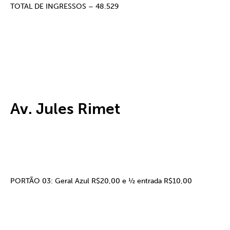
TOTAL DE INGRESSOS – 48.529
Av. Jules Rimet
PORTÃO 03: Geral Azul R$20,00 e ½ entrada R$10,00