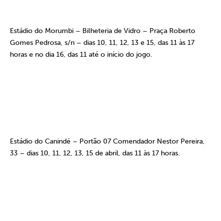
Estádio do Morumbi – Bilheteria de Vidro – Praça Roberto
Gomes Pedrosa, s/n – dias 10, 11, 12, 13 e 15, das 11 às 17
horas e no dia 16, das 11 até o início do jogo.
Estádio do Canindé – Portão 07 Comendador Nestor Pereira,
33 – dias 10, 11, 12, 13, 15 de abril, das 11 às 17 horas.