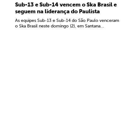
Sub-13 e Sub-14 vencem o Ska Brasil e
seguem na liderança do Paulista
As equipes Sub-13 e Sub-14 do São Paulo venceram
o Ska Brasil neste domingo (2), em Santana...