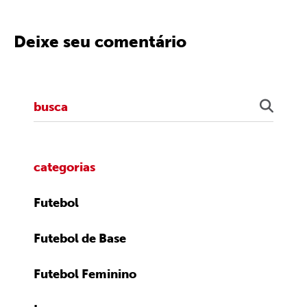
Deixe seu comentário
categorias
Futebol
Futebol de Base
Futebol Feminino