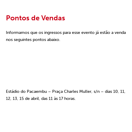
Pontos de Vendas
Informamos que os ingressos para esse evento já estão a venda
nos seguintes pontos abaixo.
Estádio do Pacaembu – Praça Charles Muller, s/n – dias 10, 11,
12, 13, 15 de abril, das 11 às 17 horas.