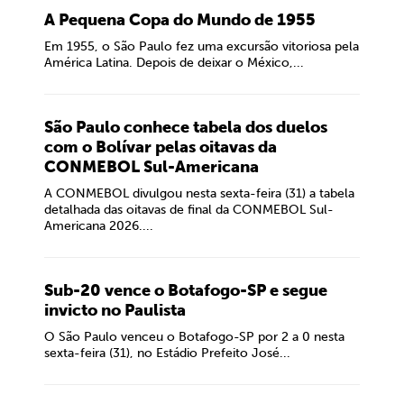
A Pequena Copa do Mundo de 1955
Em 1955, o São Paulo fez uma excursão vitoriosa pela
América Latina. Depois de deixar o México,...
São Paulo conhece tabela dos duelos
com o Bolívar pelas oitavas da
CONMEBOL Sul-Americana
A CONMEBOL divulgou nesta sexta-feira (31) a tabela
detalhada das oitavas de final da CONMEBOL Sul-
Americana 2026....
Sub-20 vence o Botafogo-SP e segue
invicto no Paulista
O São Paulo venceu o Botafogo-SP por 2 a 0 nesta
sexta-feira (31), no Estádio Prefeito José...