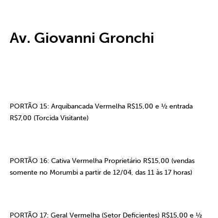
Av. Giovanni Gronchi
PORTÃO 15: Arquibancada Vermelha R$15,00 e ½ entrada
R$7,00 (Torcida Visitante)
PORTÃO 16: Cativa Vermelha Proprietário R$15,00 (vendas
somente no Morumbi a partir de 12/04, das 11 às 17 horas)
PORTÃO 17: Geral Vermelha (Setor Deficientes) R$15,00 e ½