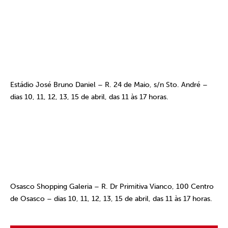
Estádio José Bruno Daniel – R. 24 de Maio, s/n Sto. André –
dias 10, 11, 12, 13, 15 de abril, das 11 às 17 horas.
Osasco Shopping Galeria – R. Dr Primitiva Vianco, 100 Centro
de Osasco – dias 10, 11, 12, 13, 15 de abril, das 11 às 17 horas.