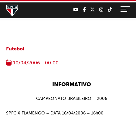
Futebol
10/04/2006 - 00:00
INFORMATIVO
CAMPEONATO BRASILEIRO – 2006
SPFC X FLAMENGO – DATA 16/04/2006 – 16h00