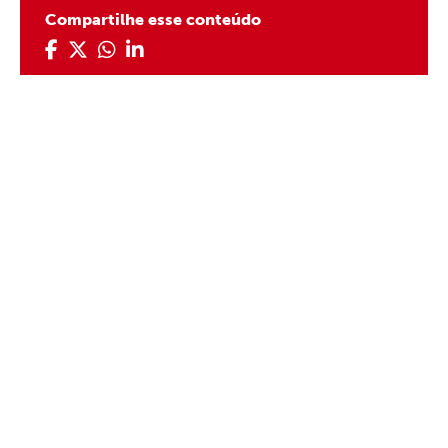
Compartilhe esse conteúdo