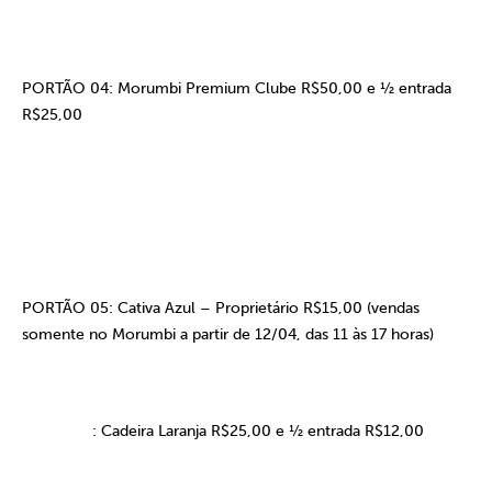
PORTÃO 04: Morumbi Premium Clube R$50,00 e ½ entrada
R$25,00
PORTÃO 05: Cativa Azul – Proprietário R$15,00 (vendas
somente no Morumbi a partir de 12/04, das 11 às 17 horas)
: Cadeira Laranja R$25,00 e ½ entrada R$12,00