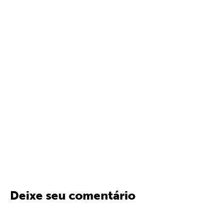
Deixe seu comentário