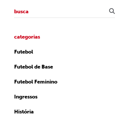
categorias
Futebol
Futebol de Base
Futebol Feminino
Ingressos
História