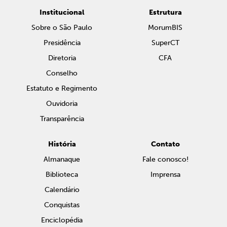
Institucional
Estrutura
Sobre o São Paulo
MorumBIS
Presidência
SuperCT
Diretoria
CFA
Conselho
Estatuto e Regimento
Ouvidoria
Transparência
História
Contato
Almanaque
Fale conosco!
Biblioteca
Imprensa
Calendário
Conquistas
Enciclopédia