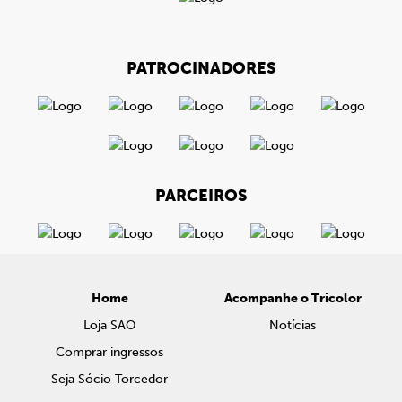
PATROCINADORES
PARCEIROS
Home
Acompanhe o Tricolor
Loja SAO
Notícias
Comprar ingressos
Seja Sócio Torcedor