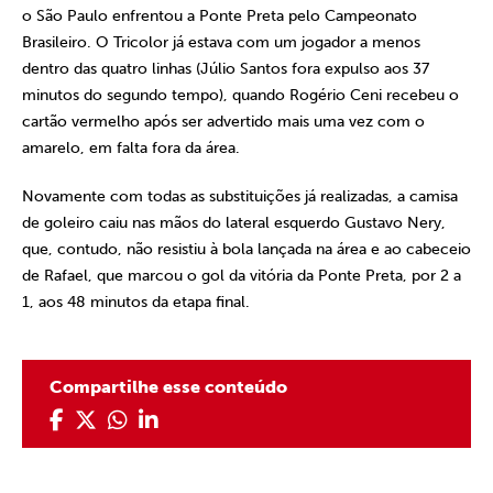
o São Paulo enfrentou a Ponte Preta pelo Campeonato
Brasileiro. O Tricolor já estava com um jogador a menos
dentro das quatro linhas (Júlio Santos fora expulso aos 37
minutos do segundo tempo), quando Rogério Ceni recebeu o
cartão vermelho após ser advertido mais uma vez com o
amarelo, em falta fora da área.
Novamente com todas as substituições já realizadas, a camisa
de goleiro caiu nas mãos do lateral esquerdo Gustavo Nery,
que, contudo, não resistiu à bola lançada na área e ao cabeceio
de Rafael, que marcou o gol da vitória da Ponte Preta, por 2 a
1, aos 48 minutos da etapa final.
Compartilhe esse conteúdo