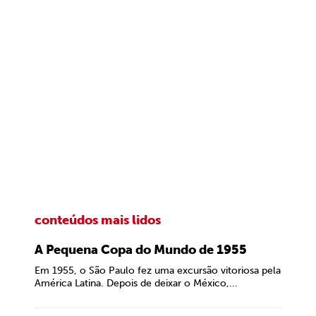
conteúdos mais lidos
A Pequena Copa do Mundo de 1955
Em 1955, o São Paulo fez uma excursão vitoriosa pela
América Latina. Depois de deixar o México,...