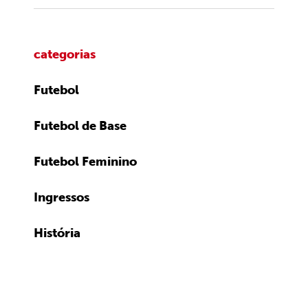
categorias
Futebol
Futebol de Base
Futebol Feminino
Ingressos
História