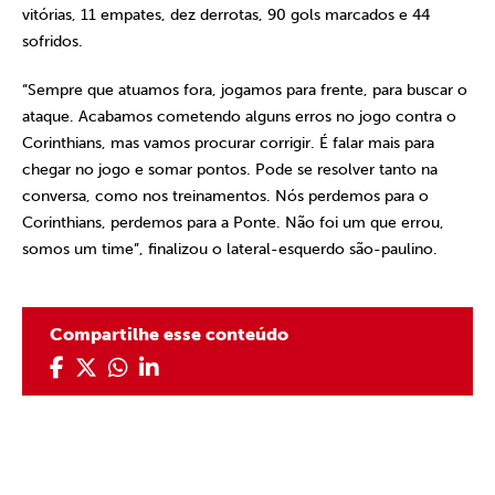
vitórias, 11 empates, dez derrotas, 90 gols marcados e 44
sofridos.
“Sempre que atuamos fora, jogamos para frente, para buscar o
ataque. Acabamos cometendo alguns erros no jogo contra o
Corinthians, mas vamos procurar corrigir. É falar mais para
chegar no jogo e somar pontos. Pode se resolver tanto na
conversa, como nos treinamentos. Nós perdemos para o
Corinthians, perdemos para a Ponte. Não foi um que errou,
somos um time”, finalizou o lateral-esquerdo são-paulino.
Compartilhe esse conteúdo