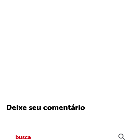
Deixe seu comentário