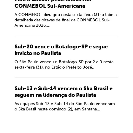
CONMEBOL Sul-Americana
A CONMEBOL divulgou nesta sexta-feira (31) a tabela
detalhada das oitavas de final da CONMEBOL Sul-
Americana 2026....
Sub-20 vence o Botafogo-SP e segue
invicto no Paulista
O São Paulo venceu o Botafogo-SP por 2 a 0 nesta
sexta-feira (31), no Estádio Prefeito José...
Sub-13 e Sub-14 vencem o Ska Brasil e
seguem na liderança do Paulista
As equipes Sub-13 e Sub-14 do São Paulo venceram
o Ska Brasil neste domingo (2), em Santana...