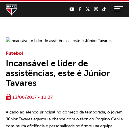
Futebol
Incansável e líder de
assistências, este é Júnior
Tavares
13/06/2017 - 10:37
Alçado ao elenco principal no começo da temporada, o jovem
Júnior Tavares agarrou a chance com o técnico Rogério Ceni e
com muita eficiência e personalidade se firmou na equipe.