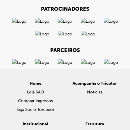
PATROCINADORES
PARCEIROS
Home
Acompanhe o Tricolor
Loja SAO
Notícias
Comprar ingressos
Seja Sócio Torcedor
Institucional
Estrutura