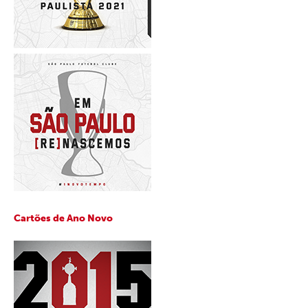
Cartões de Ano Novo