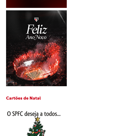
Cartões de Natal