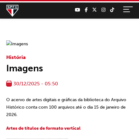
História
Imagens
30/12/2025 - 05:50
O acervo de artes digitais e gráficas da biblioteca do Arquivo
Histórico conta com 100 arquivos até o dia 15 de janeiro de
2026.
Artes de títulos de formato vertical