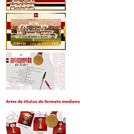
Artes de títulos de formato mediano