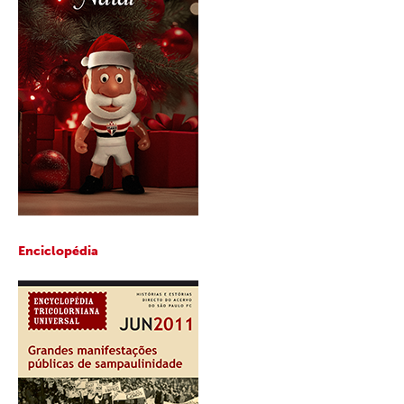
Enciclopédia