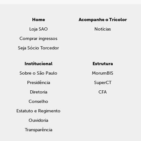
Home
Acompanhe o Tricolor
Loja SAO
Notícias
Comprar ingressos
Seja Sócio Torcedor
Institucional
Estrutura
Sobre o São Paulo
MorumBIS
Presidência
SuperCT
Diretoria
CFA
Conselho
Estatuto e Regimento
Ouvidoria
Transparência