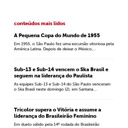
conteúdos mais lidos
A Pequena Copa do Mundo de 1955
Em 1955, o São Paulo fez uma excursão vitoriosa pela
América Latina. Depois de deixar o México,...
Sub-13 e Sub-14 vencem o Ska Brasil e
seguem na liderança do Paulista
As equipes Sub-13 e Sub-14 do São Paulo venceram
o Ska Brasil neste domingo (2), em Santana...
Tricolor supera o Vitória e assume a
liderança do Brasileirão Feminino
Em duelo válido pela 14ª rodada do Brasileirão