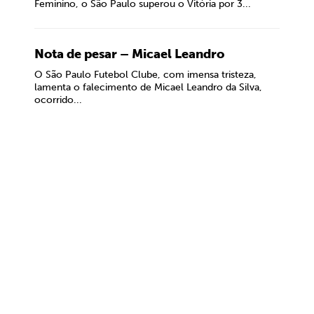
Feminino, o São Paulo superou o Vitória por 3...
Nota de pesar – Micael Leandro
O São Paulo Futebol Clube, com imensa tristeza,
lamenta o falecimento de Micael Leandro da Silva,
ocorrido...