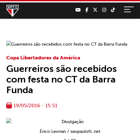
Copa Libertadores da América
Guerreiros são recebidos
com festa no CT da Barra
Funda
19/05/2016 - 15:51
Érico Leonan / saopaulofc.net