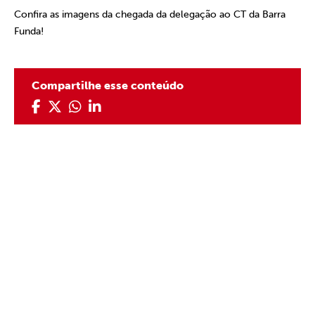
Confira as imagens da chegada da delegação ao CT da Barra
Funda!
Compartilhe esse conteúdo