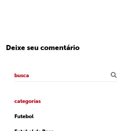
Deixe seu comentário
categorias
Futebol