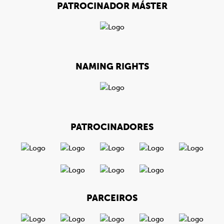
PATROCINADOR MÁSTER
NAMING RIGHTS
PATROCINADORES
PARCEIROS