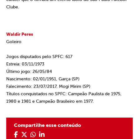
Clube.
Waldir Peres
Goleiro
Jogos disputados pelo SPFC: 617
Estreia: 03/11/1973
Último jogo: 26/05/84
Nascimento: 02/01/1951, Garça (SP)
Falecimento: 23/07/2017, Mogi Mirim (SP)
Títulos conquistados no SPFC: Campeão Paulista de 1975,
1980 e 1981 e Campeão Brasileiro em 1977.
Compartilhe esse conteúdo