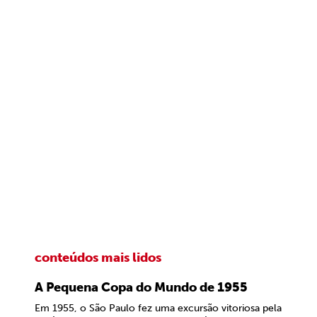
conteúdos mais lidos
A Pequena Copa do Mundo de 1955
Em 1955, o São Paulo fez uma excursão vitoriosa pela