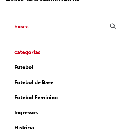
categorias
Futebol
Futebol de Base
Futebol Feminino
Ingressos
História