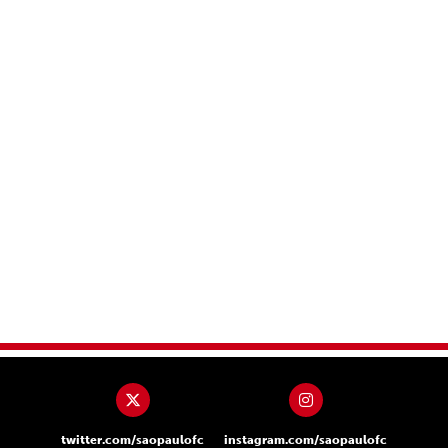
twitter.com/saopaulofc
instagram.com/saopaulofc