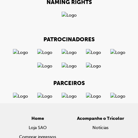
NAMING RIGHTS
PATROCINADORES
PARCEIROS
Home
Acompanhe o Tricolor
Loja SAO
Notícias
Comprar ingressos