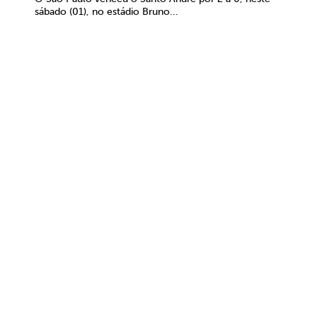
sábado (01), no estádio Bruno...