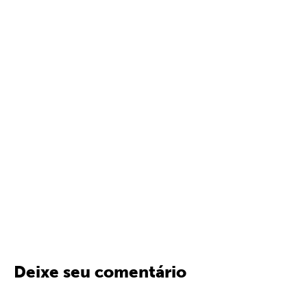
Deixe seu comentário