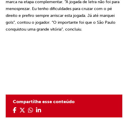
marca na etapa complementar. “A jogada de letra não foi para
menosprezar. Eu tenho dificuldades para cruzar com o pé
direito e prefiro sempre arriscar esta jogada. Já até marquei
gols”, contou o jogador. “O importante foi que o São Paulo
conquistou uma grande vitória”, concluiu.
Compartilhe esse conteúdo