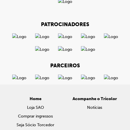
PATROCINADORES
PARCEIROS
Home
Acompanhe o Tricolor
Loja SAO
Notícias
Comprar ingressos
Seja Sócio Torcedor