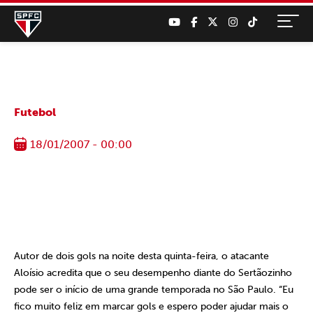
Futebol
18/01/2007 - 00:00
Autor de dois gols na noite desta quinta-feira, o atacante
Aloísio acredita que o seu desempenho diante do Sertãozinho
pode ser o início de uma grande temporada no São Paulo. “Eu
fico muito feliz em marcar gols e espero poder ajudar mais o