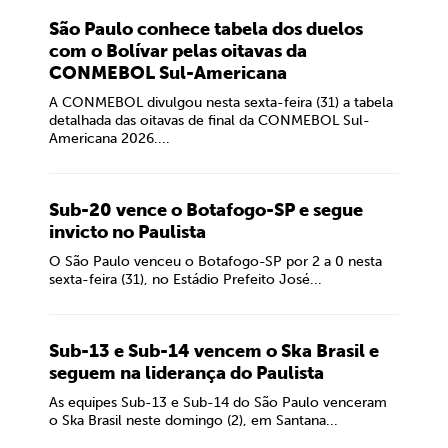
São Paulo conhece tabela dos duelos
com o Bolívar pelas oitavas da
CONMEBOL Sul-Americana
A CONMEBOL divulgou nesta sexta-feira (31) a tabela
detalhada das oitavas de final da CONMEBOL Sul-
Americana 2026....
Sub-20 vence o Botafogo-SP e segue
invicto no Paulista
O São Paulo venceu o Botafogo-SP por 2 a 0 nesta
sexta-feira (31), no Estádio Prefeito José...
Sub-13 e Sub-14 vencem o Ska Brasil e
seguem na liderança do Paulista
As equipes Sub-13 e Sub-14 do São Paulo venceram
o Ska Brasil neste domingo (2), em Santana...