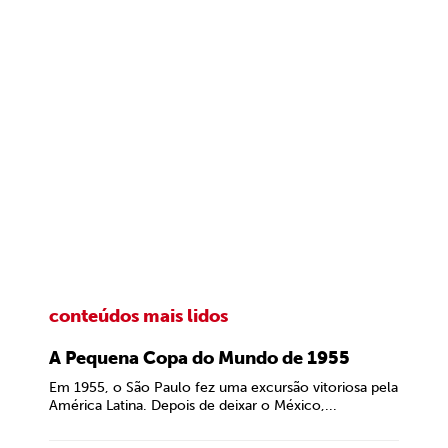
conteúdos mais lidos
A Pequena Copa do Mundo de 1955
Em 1955, o São Paulo fez uma excursão vitoriosa pela
América Latina. Depois de deixar o México,...