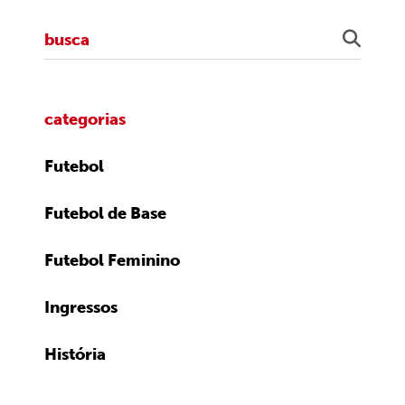
categorias
Futebol
Futebol de Base
Futebol Feminino
Ingressos
História