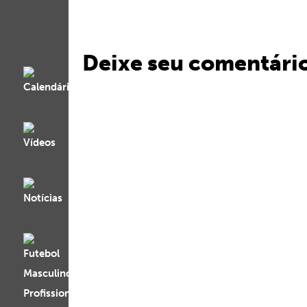
Deixe seu comentári