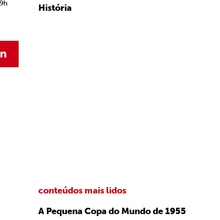
 9h
História
conteúdos mais lidos
A Pequena Copa do Mundo de 1955