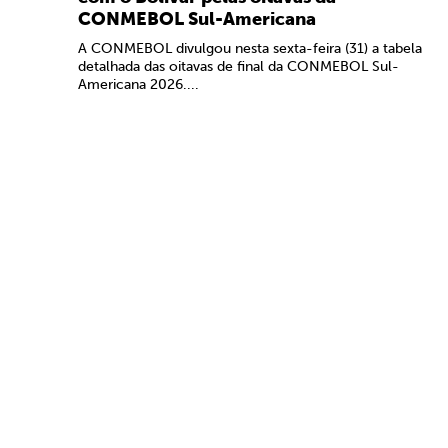
CONMEBOL Sul-Americana
A CONMEBOL divulgou nesta sexta-feira (31) a tabela
detalhada das oitavas de final da CONMEBOL Sul-
Americana 2026....