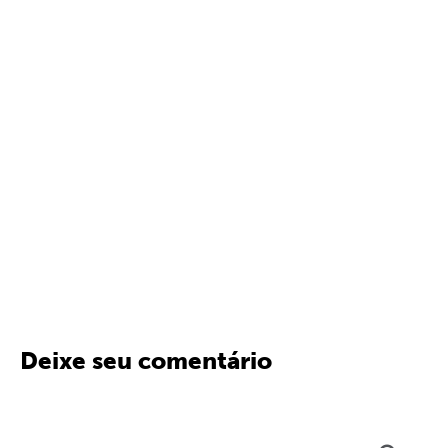
Deixe seu comentário