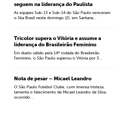
seguem na liderança do Paulista
As equipes Sub-13 e Sub-14 do São Paulo venceram
o Ska Brasil neste domingo (2), em Santana...
Tricolor supera o Vitória e assume a
liderança do Brasileirão Feminino
Em duelo válido pela 14ª rodada do Brasileirão
Feminino, o São Paulo superou o Vitória por 3...
Nota de pesar – Micael Leandro
O São Paulo Futebol Clube, com imensa tristeza,
lamenta o falecimento de Micael Leandro da Silva,
ocorrido...