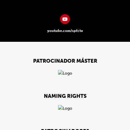
youtube.com/spfctv
PATROCINADOR MÁSTER
NAMING RIGHTS