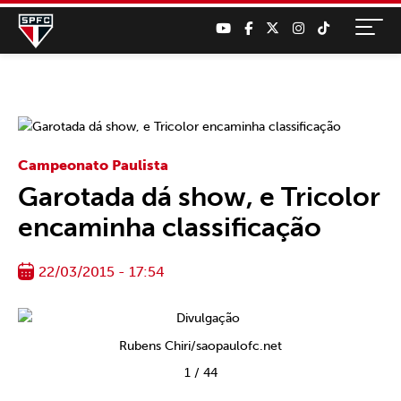
Campeonato Paulista
Garotada dá show, e Tricolor
encaminha classificação
22/03/2015 - 17:54
Rubens Chiri/saopaulofc.net
1
/
44