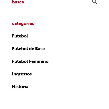
categorias
Futebol
Futebol de Base
Futebol Feminino
Ingressos
História