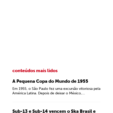
conteúdos mais lidos
A Pequena Copa do Mundo de 1955
Em 1955, o São Paulo fez uma excursão vitoriosa pela
América Latina. Depois de deixar o México,...
Sub-13 e Sub-14 vencem o Ska Brasil e