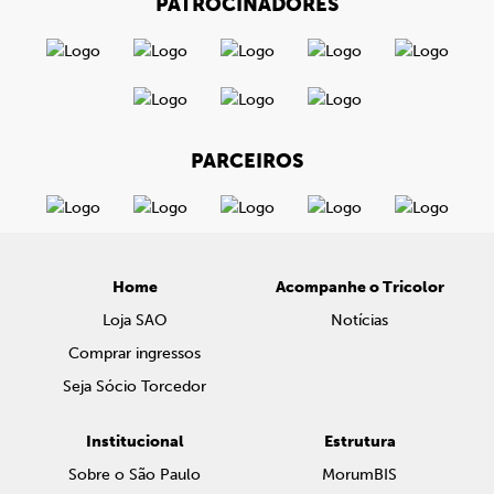
PATROCINADORES
PARCEIROS
Home
Acompanhe o Tricolor
Loja SAO
Notícias
Comprar ingressos
Seja Sócio Torcedor
Institucional
Estrutura
Sobre o São Paulo
MorumBIS