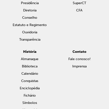
Presidência
SuperCT
Diretoria
CFA
Conselho
Estatuto e Regimento
Ouvidoria
Transparência
História
Contato
Almanaque
Fale conosco!
Biblioteca
Imprensa
Calendário
Conquistas
Enciclopédia
Fichário
Símbolos