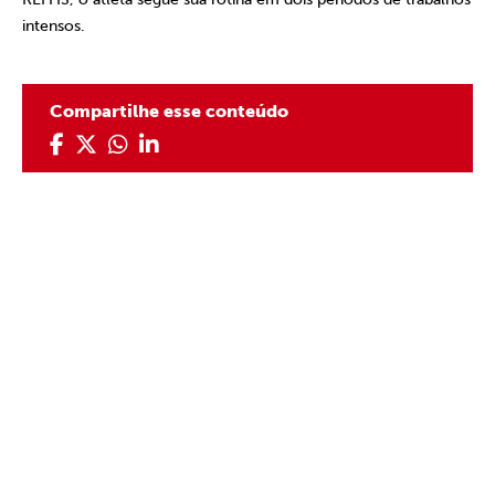
intensos.
Compartilhe esse conteúdo