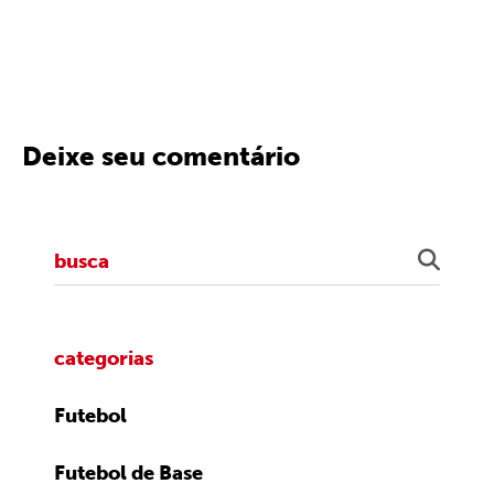
Deixe seu comentário
categorias
Futebol
Futebol de Base