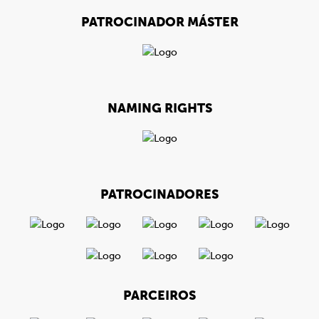
PATROCINADOR MÁSTER
NAMING RIGHTS
PATROCINADORES
PARCEIROS