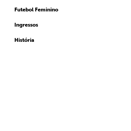
Futebol Feminino
Ingressos
História