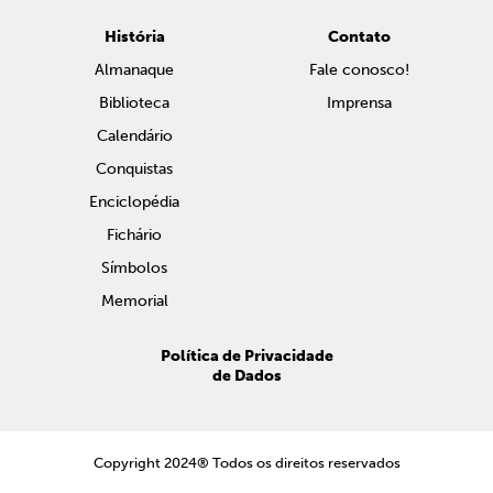
História
Contato
Almanaque
Fale conosco!
Biblioteca
Imprensa
Calendário
Conquistas
Enciclopédia
Fichário
Símbolos
Memorial
Política de Privacidade
de Dados
Copyright 2024® Todos os direitos reservados