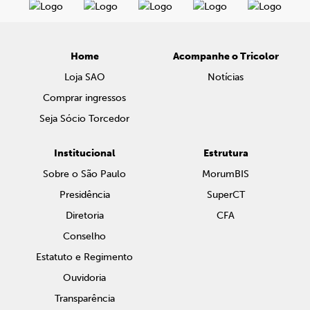
Home
Acompanhe o Tricolor
Loja SAO
Notícias
Comprar ingressos
Seja Sócio Torcedor
Institucional
Estrutura
Sobre o São Paulo
MorumBIS
Presidência
SuperCT
Diretoria
CFA
Conselho
Estatuto e Regimento
Ouvidoria
Transparência