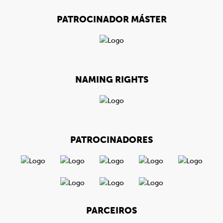
PATROCINADOR MÁSTER
NAMING RIGHTS
PATROCINADORES
PARCEIROS