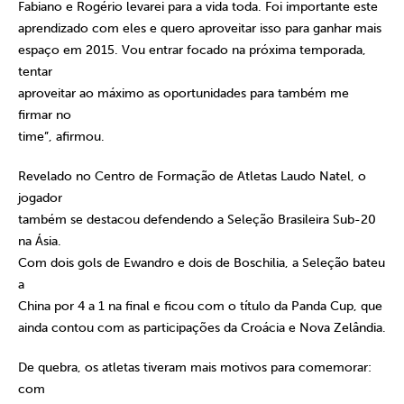
Fabiano e Rogério levarei para a vida toda. Foi importante este
aprendizado com eles e quero aproveitar isso para ganhar mais
espaço em 2015. Vou entrar focado na próxima temporada,
tentar
aproveitar ao máximo as oportunidades para também me
firmar no
time”, afirmou.
Revelado no Centro de Formação de Atletas Laudo Natel, o
jogador
também se destacou defendendo a Seleção Brasileira Sub-20
na Ásia.
Com dois gols de Ewandro e dois de Boschilia, a Seleção bateu
a
China por 4 a 1 na final e ficou com o título da Panda Cup, que
ainda contou com as participações da Croácia e Nova Zelândia.
De quebra, os atletas tiveram mais motivos para comemorar:
com