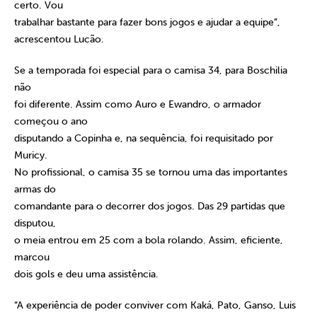
certo. Vou
trabalhar bastante para fazer bons jogos e ajudar a equipe”,
acrescentou Lucão.
Se a temporada foi especial para o camisa 34, para Boschilia
não
foi diferente. Assim como Auro e Ewandro, o armador
começou o ano
disputando a Copinha e, na sequência, foi requisitado por
Muricy.
No profissional, o camisa 35 se tornou uma das importantes
armas do
comandante para o decorrer dos jogos. Das 29 partidas que
disputou,
o meia entrou em 25 com a bola rolando. Assim, eficiente,
marcou
dois gols e deu uma assistência.
“A experiência de poder conviver com Kaká, Pato, Ganso, Luis