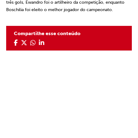
três gols, Ewandro foi o artilheiro da competição, enquanto
Boschilia foi eleito o melhor jogador do campeonato.
Compartilhe esse conteúdo