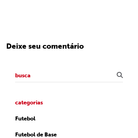
Deixe seu comentário
categorias
Futebol
Futebol de Base