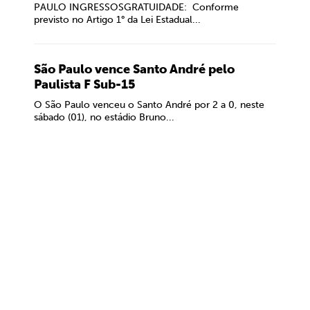
PAULO INGRESSOSGRATUIDADE: Conforme
previsto no Artigo 1° da Lei Estadual...
São Paulo vence Santo André pelo
Paulista F Sub-15
O São Paulo venceu o Santo André por 2 a 0, neste
sábado (01), no estádio Bruno...