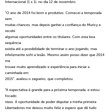
Internacional (1 x 1), no dia 12 de novembro.
“O ano de 2014 foi bom e produtivo. Comecei a temporada
sem
muitas chances, mas depois ganhei a confiança do Muricy e
recebi
algumas oportunidades entre os titulares. Com essa boa
sequência
existia até a possibilidade de terminar o ano jogando, mas
infelizmente sofri a lesão. Mesmo assim posso dizer que 2014
me
trouxe muito aprendizado e experiência para iniciar a
caminhada em
2015”, avaliou o zagueiro, que completou.
“A expectativa é grande para a próxima temporada, e estou
focado
nisso. A oportunidade de poder disputar a minha primeira
Libertadores me deixou muito feliz e espero que dê tudo