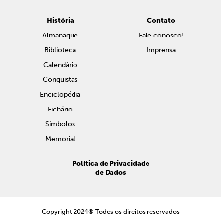
História
Contato
Almanaque
Fale conosco!
Biblioteca
Imprensa
Calendário
Conquistas
Enciclopédia
Fichário
Símbolos
Memorial
Política de Privacidade
de Dados
Copyright 2024® Todos os direitos reservados