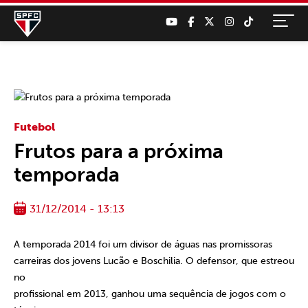
Futebol
Frutos para a próxima
temporada
31/12/2014 - 13:13
A temporada 2014 foi um divisor de águas nas promissoras
carreiras dos jovens Lucão e Boschilia. O defensor, que estreou
no
profissional em 2013, ganhou uma sequência de jogos com o