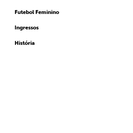
Futebol Feminino
Ingressos
História