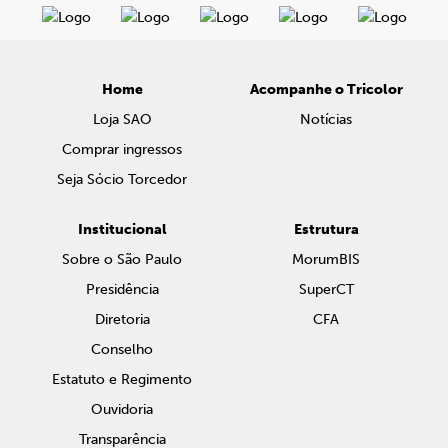
Home
Acompanhe o Tricolor
Loja SAO
Notícias
Comprar ingressos
Seja Sócio Torcedor
Institucional
Estrutura
Sobre o São Paulo
MorumBIS
Presidência
SuperCT
Diretoria
CFA
Conselho
Estatuto e Regimento
Ouvidoria
Transparência