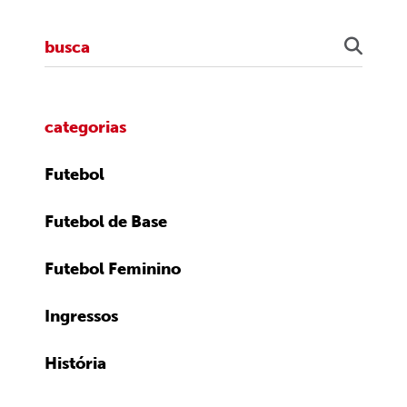
categorias
Futebol
Futebol de Base
Futebol Feminino
Ingressos
História