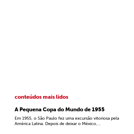
conteúdos mais lidos
A Pequena Copa do Mundo de 1955
Em 1955, o São Paulo fez uma excursão vitoriosa pela
América Latina. Depois de deixar o México,...