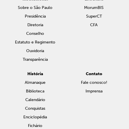
Sobre o São Paulo
MorumBIS
Presidência
SuperCT
Diretoria
CFA
Conselho
Estatuto e Regimento
Ouvidoria
Transparência
História
Contato
Almanaque
Fale conosco!
Biblioteca
Imprensa
Calendário
Conquistas
Enciclopédia
Fichário