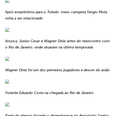
Após empréstimo para o Toledo, meio-campista Sérgio Mota
volta a ser relacionado
Arouca, Junior Cesar e Wagner Diniz antes do reencontro com
o Rio de Janeiro, onde atuaram na última temporada
Wagner Diniz foi um dos primeiros jogadores a descer do avião
Volante Eduardo Costa na chegada ao Rio de Janeiro
Parte do elenco durante o desembarque no Aeroporto Santos