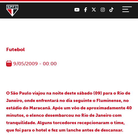
Futebol
9/05/2009 - 00:00
O São Paulo viajou na noite deste sábado (09) para o Rio de
Janeiro, onde enfrentará no dia seguinte o Fluminense, no
estádio do Maracanã. Após um vôo de aproximadamente 40
minutos, o elenco desembarcou no Rio de Janeiro com
tranquilidade. Alguns torcedores recepcionaram o time,
que foi para o hotel e fez um lanche antes de descansar.