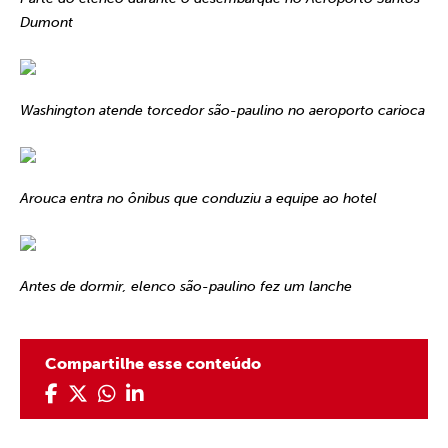
Dumont
Washington atende torcedor são-paulino no aeroporto carioca
Arouca entra no ônibus que conduziu a equipe ao hotel
Antes de dormir, elenco são-paulino fez um lanche
Compartilhe esse conteúdo