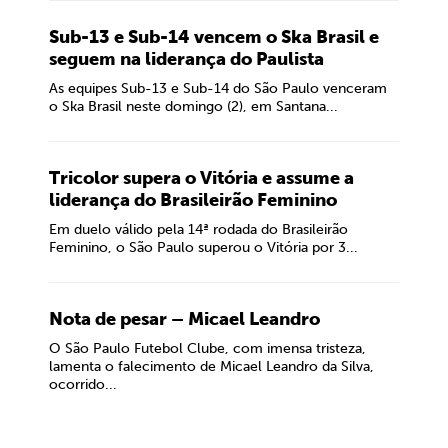
Sub-13 e Sub-14 vencem o Ska Brasil e
seguem na liderança do Paulista
As equipes Sub-13 e Sub-14 do São Paulo venceram
o Ska Brasil neste domingo (2), em Santana...
Tricolor supera o Vitória e assume a
liderança do Brasileirão Feminino
Em duelo válido pela 14ª rodada do Brasileirão
Feminino, o São Paulo superou o Vitória por 3...
Nota de pesar – Micael Leandro
O São Paulo Futebol Clube, com imensa tristeza,
lamenta o falecimento de Micael Leandro da Silva,
ocorrido...