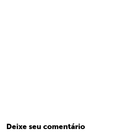
Deixe seu comentário