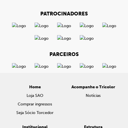
PATROCINADORES
PARCEIROS
Home
Acompanhe o Tricolor
Loja SAO
Notícias
Comprar ingressos
Seja Sócio Torcedor
Institucional
Estrutura