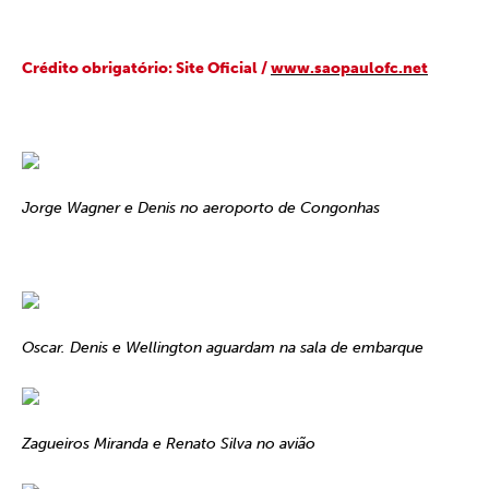
Crédito obrigatório: Site Oficial /
www.saopaulofc.net
Jorge Wagner e Denis no aeroporto de Congonhas
Oscar. Denis e Wellington aguardam na sala de embarque
Zagueiros Miranda e Renato Silva no avião