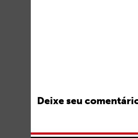
Deixe seu comentári