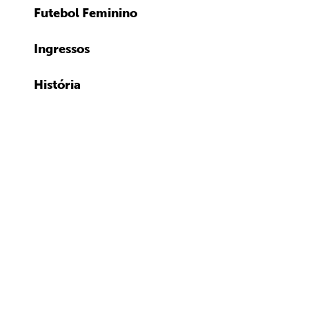
Futebol Feminino
Ingressos
História