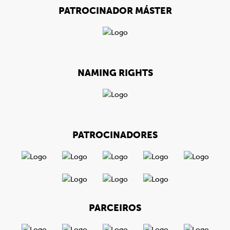
PATROCINADOR MÁSTER
NAMING RIGHTS
PATROCINADORES
PARCEIROS