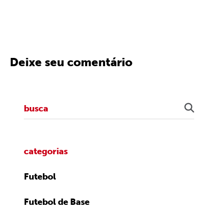
Deixe seu comentário
categorias
Futebol
Futebol de Base