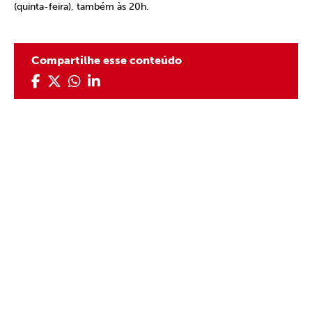
(quinta-feira), também às 20h.
Compartilhe esse conteúdo