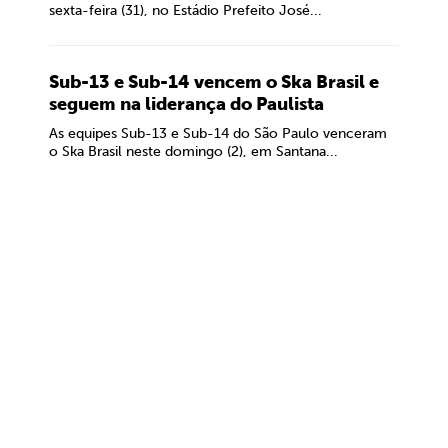
sexta-feira (31), no Estádio Prefeito José...
Sub-13 e Sub-14 vencem o Ska Brasil e
seguem na liderança do Paulista
As equipes Sub-13 e Sub-14 do São Paulo venceram
o Ska Brasil neste domingo (2), em Santana...