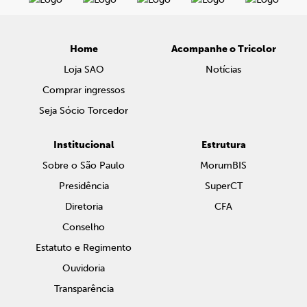
Home
Acompanhe o Tricolor
Loja SAO
Notícias
Comprar ingressos
Seja Sócio Torcedor
Institucional
Estrutura
Sobre o São Paulo
MorumBIS
Presidência
SuperCT
Diretoria
CFA
Conselho
Estatuto e Regimento
Ouvidoria
Transparência