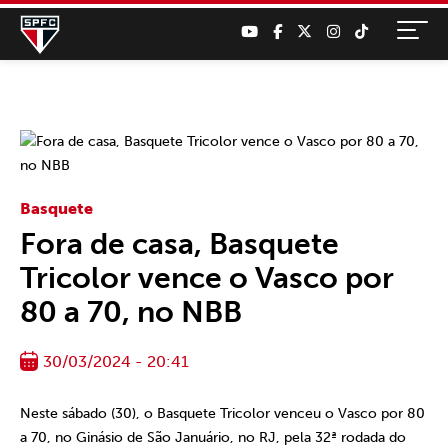
Basquete
Fora de casa, Basquete
Tricolor vence o Vasco por
80 a 70, no NBB
30/03/2024 - 20:41
Neste sábado (30), o Basquete Tricolor venceu o Vasco por 80
a 70, no Ginásio de São Januário, no RJ, pela 32ª rodada do