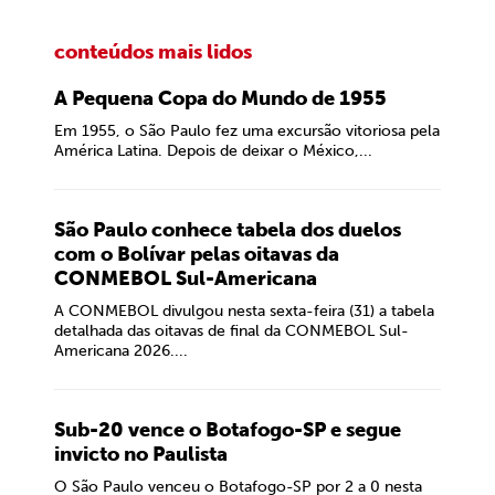
conteúdos mais lidos
A Pequena Copa do Mundo de 1955
Em 1955, o São Paulo fez uma excursão vitoriosa pela
América Latina. Depois de deixar o México,...
São Paulo conhece tabela dos duelos
com o Bolívar pelas oitavas da
CONMEBOL Sul-Americana
A CONMEBOL divulgou nesta sexta-feira (31) a tabela
detalhada das oitavas de final da CONMEBOL Sul-
Americana 2026....
Sub-20 vence o Botafogo-SP e segue
invicto no Paulista
O São Paulo venceu o Botafogo-SP por 2 a 0 nesta