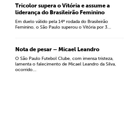
Tricolor supera o Vitória e assume a
liderança do Brasileirão Feminino
Em duelo válido pela 14ª rodada do Brasileirão
Feminino, o São Paulo superou o Vitória por 3...
Nota de pesar – Micael Leandro
O São Paulo Futebol Clube, com imensa tristeza,
lamenta o falecimento de Micael Leandro da Silva,
ocorrido...