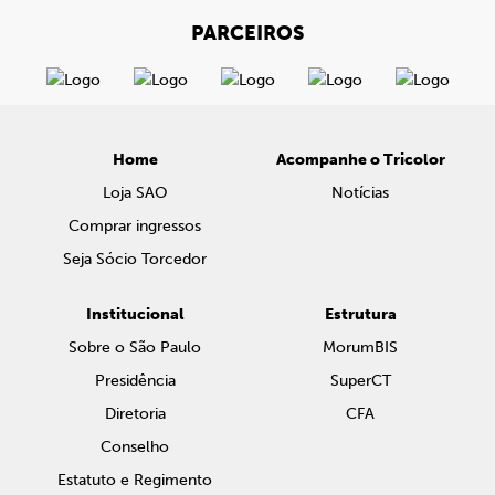
PARCEIROS
Home
Acompanhe o Tricolor
Loja SAO
Notícias
Comprar ingressos
Seja Sócio Torcedor
Institucional
Estrutura
Sobre o São Paulo
MorumBIS
Presidência
SuperCT
Diretoria
CFA
Conselho
Estatuto e Regimento