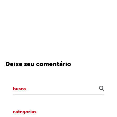
Deixe seu comentário
categorias