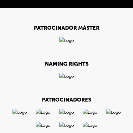
PATROCINADOR MÁSTER
NAMING RIGHTS
PATROCINADORES