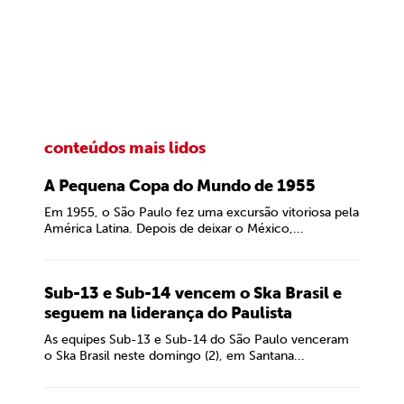
conteúdos mais lidos
A Pequena Copa do Mundo de 1955
Em 1955, o São Paulo fez uma excursão vitoriosa pela
América Latina. Depois de deixar o México,...
Sub-13 e Sub-14 vencem o Ska Brasil e
seguem na liderança do Paulista
As equipes Sub-13 e Sub-14 do São Paulo venceram
o Ska Brasil neste domingo (2), em Santana...