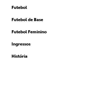
Futebol
Futebol de Base
Futebol Feminino
Ingressos
História