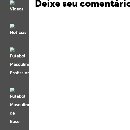
Deixe seu comentári