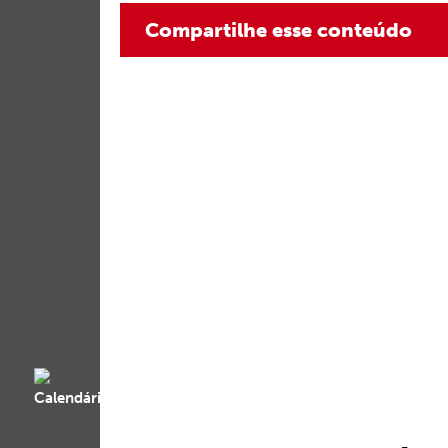
Compartilhe esse conteúdo