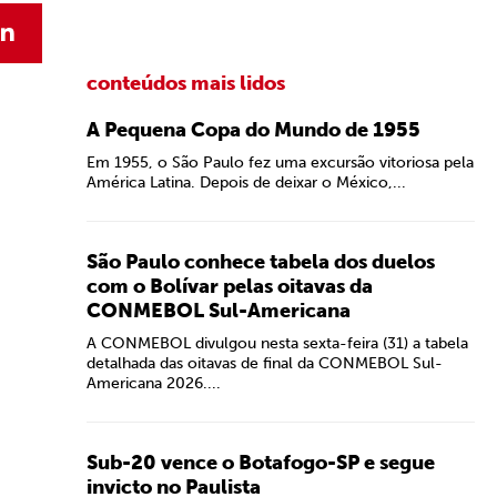
conteúdos mais lidos
A Pequena Copa do Mundo de 1955
Em 1955, o São Paulo fez uma excursão vitoriosa pela
América Latina. Depois de deixar o México,...
São Paulo conhece tabela dos duelos
com o Bolívar pelas oitavas da
CONMEBOL Sul-Americana
A CONMEBOL divulgou nesta sexta-feira (31) a tabela
detalhada das oitavas de final da CONMEBOL Sul-
Americana 2026....
Sub-20 vence o Botafogo-SP e segue
invicto no Paulista