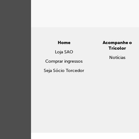
Home
Acompanhe o
Tricolor
Loja SAO
Notícias
Comprar ingressos
Seja Sócio Torcedor