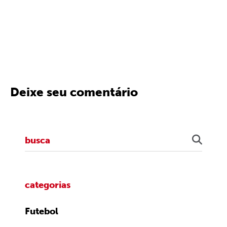
Deixe seu comentário
categorias
Futebol