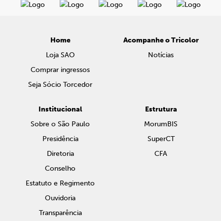
Home
Acompanhe o Tricolor
Loja SAO
Notícias
Comprar ingressos
Seja Sócio Torcedor
Institucional
Estrutura
Sobre o São Paulo
MorumBIS
Presidência
SuperCT
Diretoria
CFA
Conselho
Estatuto e Regimento
Ouvidoria
Transparência