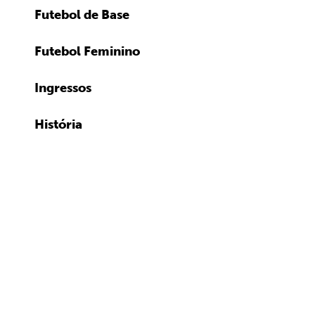
Futebol de Base
Futebol Feminino
Ingressos
História