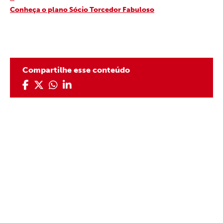
Conheça o plano Sócio Torcedor Fabuloso
Compartilhe esse conteúdo