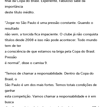
final da Copa do Brasil. Experiente, Fabuloso sabe da
importância
deste título inédito.
“Jogar no São Paulo é uma pressão constante. Quando o
resultado
não vem, a torcida fica impaciente. O clube já não conquista
títulos desde 2008 e isso não pode acontecer. Todo mundo
tem de ter
a consciência de que estamos na briga pela Copa do Brasil.
Pressão
é normal”, disse o camisa 9.
“Temos de chamar a responsabilidade. Dentro da Copa do
Brasil, o
São Paulo é um dos mais fortes. Temos totais condições de
ganhar
esta competição. Vamos chamar a responsabilidade e ir em
busca