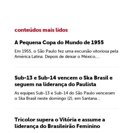
conteúdos mais lidos
A Pequena Copa do Mundo de 1955
Em 1955, o São Paulo fez uma excursão vitoriosa pela
América Latina. Depois de deixar o México,...
Sub-13 e Sub-14 vencem o Ska Brasil e
seguem na liderança do Paulista
As equipes Sub-13 e Sub-14 do São Paulo venceram
o Ska Brasil neste domingo (2), em Santana...
Tricolor supera o Vitória e assume a
liderança do Brasileirão Feminino