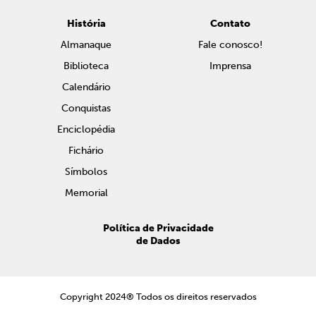
História
Contato
Almanaque
Fale conosco!
Biblioteca
Imprensa
Calendário
Conquistas
Enciclopédia
Fichário
Símbolos
Memorial
Política de Privacidade
de Dados
Copyright 2024® Todos os direitos reservados