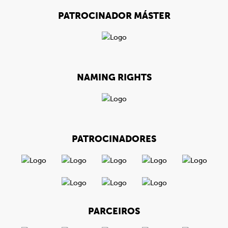
PATROCINADOR MÁSTER
NAMING RIGHTS
PATROCINADORES
PARCEIROS