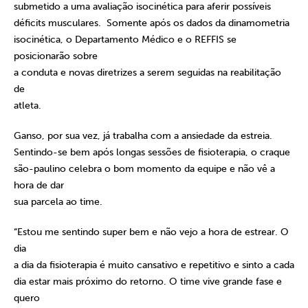
submetido a uma avaliação isocinética para aferir possíveis
déficits musculares. Somente após os dados da dinamometria
isocinética, o Departamento Médico e o REFFIS se
posicionarão sobre
a conduta e novas diretrizes a serem seguidas na reabilitação
de
atleta.
Ganso, por sua vez, já trabalha com a ansiedade da estreia.
Sentindo-se bem após longas sessões de fisioterapia, o craque
são-paulino celebra o bom momento da equipe e não vê a
hora de dar
sua parcela ao time.
“Estou me sentindo super bem e não vejo a hora de estrear. O
dia
a dia da fisioterapia é muito cansativo e repetitivo e sinto a cada
dia estar mais próximo do retorno. O time vive grande fase e
quero