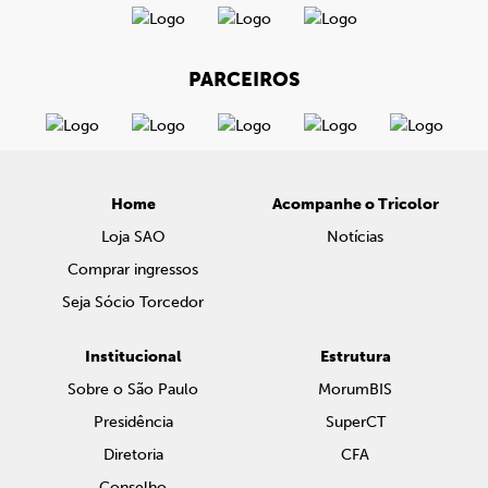
PARCEIROS
Home
Acompanhe o Tricolor
Loja SAO
Notícias
Comprar ingressos
Seja Sócio Torcedor
Institucional
Estrutura
Sobre o São Paulo
MorumBIS
Presidência
SuperCT
Diretoria
CFA
Conselho