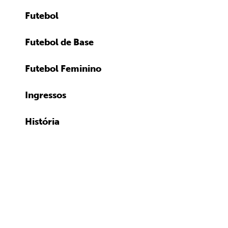
Futebol
Futebol de Base
Futebol Feminino
Ingressos
História