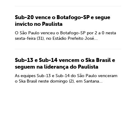
Sub-20 vence o Botafogo-SP e segue
invicto no Paulista
O São Paulo venceu o Botafogo-SP por 2 a 0 nesta
sexta-feira (31), no Estádio Prefeito José...
Sub-13 e Sub-14 vencem o Ska Brasil e
seguem na liderança do Paulista
As equipes Sub-13 e Sub-14 do São Paulo venceram
o Ska Brasil neste domingo (2), em Santana...