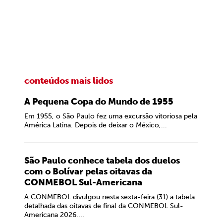
conteúdos mais lidos
A Pequena Copa do Mundo de 1955
Em 1955, o São Paulo fez uma excursão vitoriosa pela
América Latina. Depois de deixar o México,...
São Paulo conhece tabela dos duelos
com o Bolívar pelas oitavas da
CONMEBOL Sul-Americana
A CONMEBOL divulgou nesta sexta-feira (31) a tabela
detalhada das oitavas de final da CONMEBOL Sul-
Americana 2026....