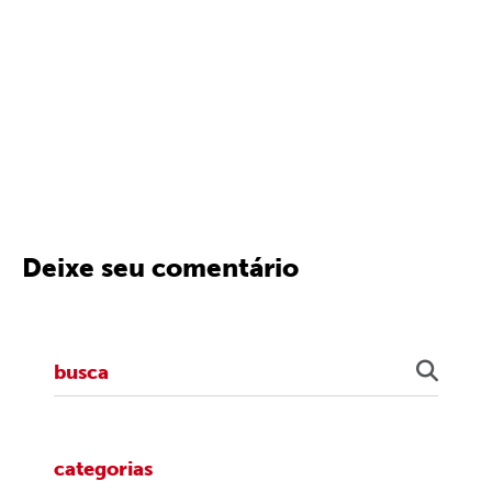
Deixe seu comentário
categorias