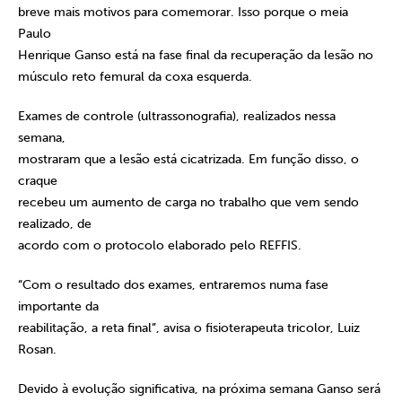
breve mais motivos para comemorar. Isso porque o meia
Paulo
Henrique Ganso está na fase final da recuperação da lesão no
músculo reto femural da coxa esquerda.
Exames de controle (ultrassonografia), realizados nessa
semana,
mostraram que a lesão está cicatrizada. Em função disso, o
craque
recebeu um aumento de carga no trabalho que vem sendo
realizado, de
acordo com o protocolo elaborado pelo REFFIS.
“Com o resultado dos exames, entraremos numa fase
importante da
reabilitação, a reta final”, avisa o fisioterapeuta tricolor, Luiz
Rosan.
Devido à evolução significativa, na próxima semana Ganso será