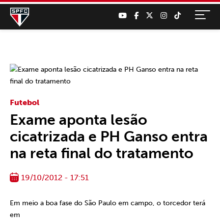
Futebol
Exame aponta lesão
cicatrizada e PH Ganso entra
na reta final do tratamento
19/10/2012 - 17:51
Em meio a boa fase do São Paulo em campo, o torcedor terá
em