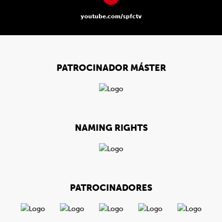
youtube.com/spfctv
PATROCINADOR MÁSTER
NAMING RIGHTS
PATROCINADORES