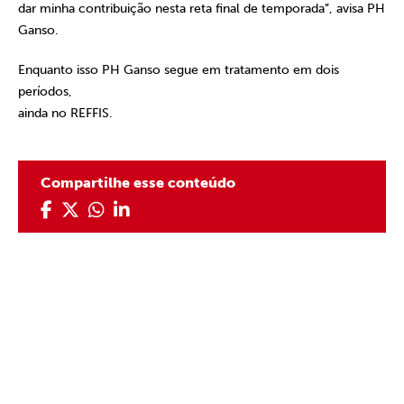
dar minha contribuição nesta reta final de temporada”, avisa PH
Ganso.
Enquanto isso PH Ganso segue em tratamento em dois
períodos,
ainda no REFFIS.
Compartilhe esse conteúdo