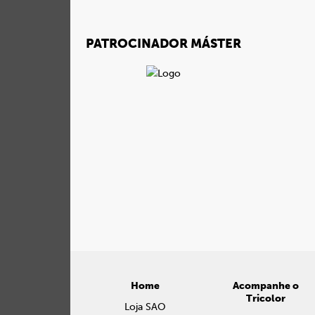
PATROCINADOR MÁSTER
Home
Acompanhe o
Tricolor
Loja SAO