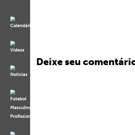
Deixe seu comentári