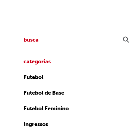
categorias
Futebol
Futebol de Base
Futebol Feminino
Ingressos