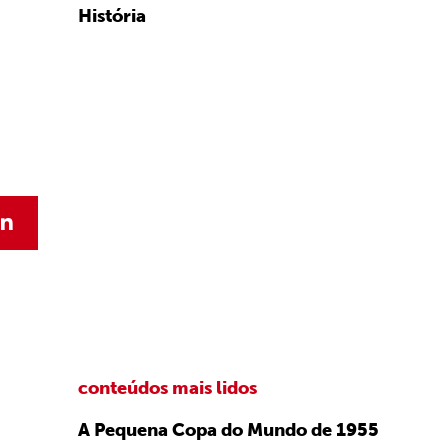
História
conteúdos mais lidos
A Pequena Copa do Mundo de 1955