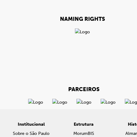
NAMING RIGHTS
PARCEIROS
Institucional
Estrutura
Hist
Sobre o São Paulo
MorumBIS
Alma