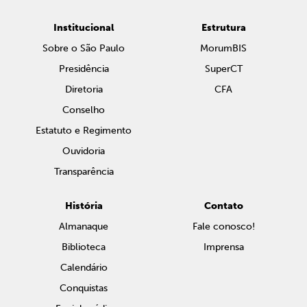
Institucional
Estrutura
Sobre o São Paulo
MorumBIS
Presidência
SuperCT
Diretoria
CFA
Conselho
Estatuto e Regimento
Ouvidoria
Transparência
História
Contato
Almanaque
Fale conosco!
Biblioteca
Imprensa
Calendário
Conquistas