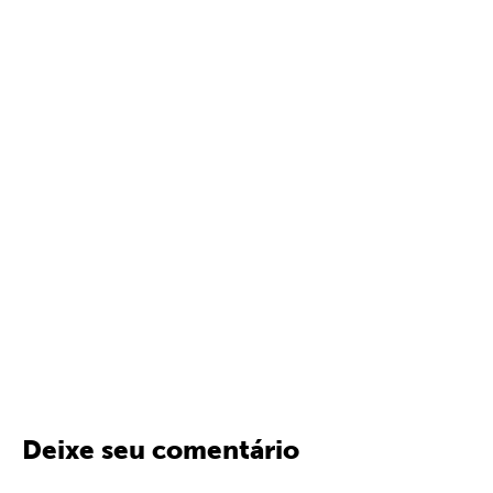
Deixe seu comentário