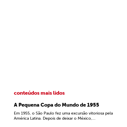
conteúdos mais lidos
A Pequena Copa do Mundo de 1955
Em 1955, o São Paulo fez uma excursão vitoriosa pela
América Latina. Depois de deixar o México,...