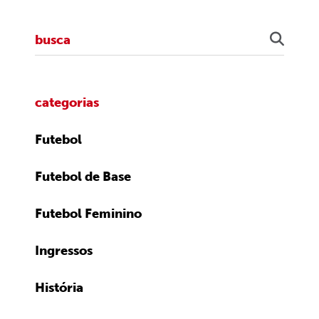
categorias
Futebol
Futebol de Base
Futebol Feminino
Ingressos
História