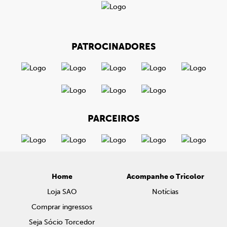
PATROCINADORES
PARCEIROS
Home
Acompanhe o Tricolor
Loja SAO
Notícias
Comprar ingressos
Seja Sócio Torcedor