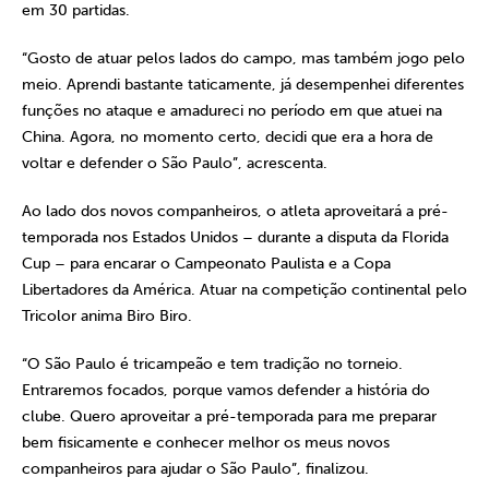
em 30 partidas.
“Gosto de atuar pelos lados do campo, mas também jogo pelo
meio. Aprendi bastante taticamente, já desempenhei diferentes
funções no ataque e amadureci no período em que atuei na
China. Agora, no momento certo, decidi que era a hora de
voltar e defender o São Paulo”, acrescenta.
Ao lado dos novos companheiros, o atleta aproveitará a pré-
temporada nos Estados Unidos – durante a disputa da Florida
Cup – para encarar o Campeonato Paulista e a Copa
Libertadores da América. Atuar na competição continental pelo
Tricolor anima Biro Biro.
“O São Paulo é tricampeão e tem tradição no torneio.
Entraremos focados, porque vamos defender a história do
clube. Quero aproveitar a pré-temporada para me preparar
bem fisicamente e conhecer melhor os meus novos
companheiros para ajudar o São Paulo”, finalizou.