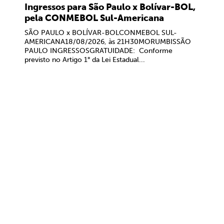
Ingressos para São Paulo x Bolívar-BOL,
pela CONMEBOL Sul-Americana
SÃO PAULO x BOLÍVAR-BOLCONMEBOL SUL-
AMERICANA18/08/2026, às 21H30MORUMBISSÃO
PAULO INGRESSOSGRATUIDADE: Conforme
previsto no Artigo 1° da Lei Estadual...