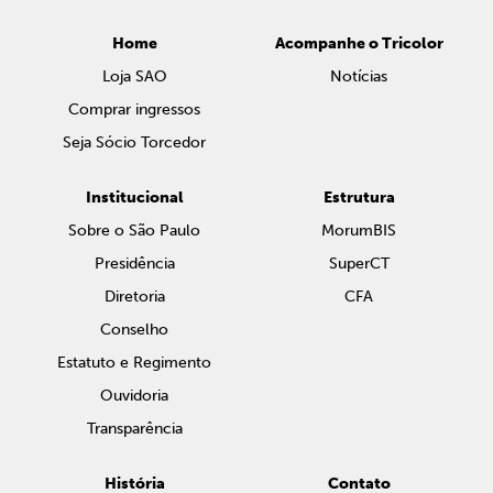
Home
Acompanhe o Tricolor
Loja SAO
Notícias
Comprar ingressos
Seja Sócio Torcedor
Institucional
Estrutura
Sobre o São Paulo
MorumBIS
Presidência
SuperCT
Diretoria
CFA
Conselho
Estatuto e Regimento
Ouvidoria
Transparência
História
Contato