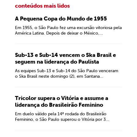
conteúdos mais lidos
A Pequena Copa do Mundo de 1955
Em 1955, o São Paulo fez uma excursão vitoriosa pela
América Latina. Depois de deixar o México,...
Sub-13 e Sub-14 vencem o Ska Brasil e
seguem na liderança do Paulista
As equipes Sub-13 e Sub-14 do São Paulo venceram
o Ska Brasil neste domingo (2), em Santana...
Tricolor supera o Vitória e assume a
liderança do Brasileirão Feminino
Em duelo válido pela 14ª rodada do Brasileirão
Feminino, o São Paulo superou o Vitória por 3...