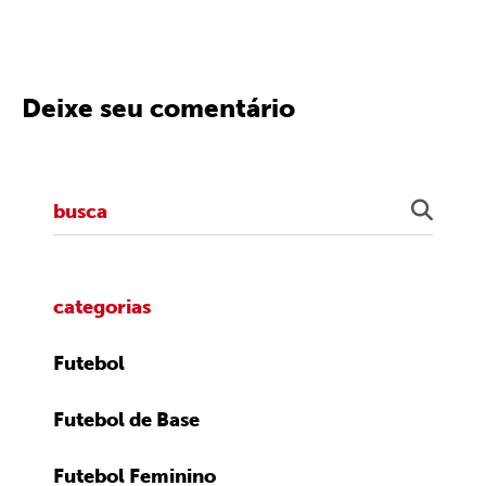
Deixe seu comentário
categorias
Futebol
Futebol de Base
Futebol Feminino