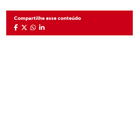
Compartilhe esse conteúdo