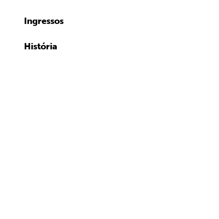
Ingressos
História