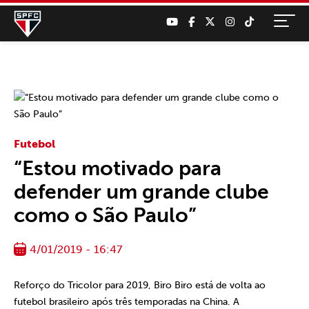
Futebol
“Estou motivado para
defender um grande clube
como o São Paulo”
4/01/2019 - 16:47
Reforço do Tricolor para 2019, Biro Biro está de volta ao
futebol brasileiro após três temporadas na China. A