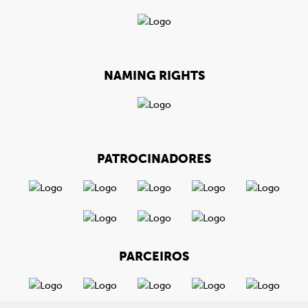
NAMING RIGHTS
PATROCINADORES
PARCEIROS