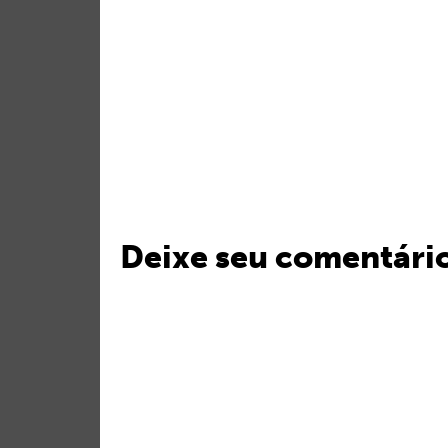
Deixe seu comentári