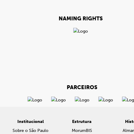
NAMING RIGHTS
PARCEIROS
Institucional
Estrutura
Hist
Sobre o São Paulo
MorumBIS
Alma