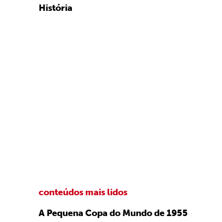
História
conteúdos mais lidos
A Pequena Copa do Mundo de 1955