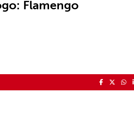
jogo: Flamengo