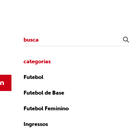
categorias
Futebol
Futebol de Base
Futebol Feminino
Ingressos