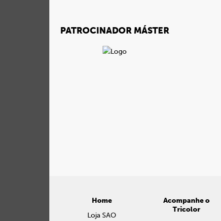
PATROCINADOR MÁSTER
Home
Acompanhe o
Tricolor
Loja SAO