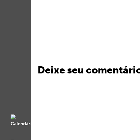
Deixe seu comentári