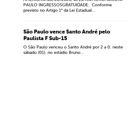
PAULO INGRESSOSGRATUIDADE: Conforme
previsto no Artigo 1° da Lei Estadual...
São Paulo vence Santo André pelo
Paulista F Sub-15
O São Paulo venceu o Santo André por 2 a 0, neste
sábado (01), no estádio Bruno...