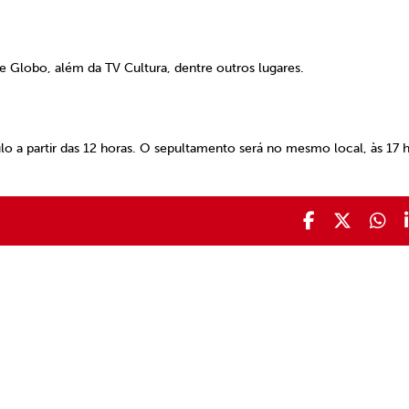
e Globo, além da TV Cultura, dentre outros lugares.
o a partir das 12 horas. O sepultamento será no mesmo local, às 17 h