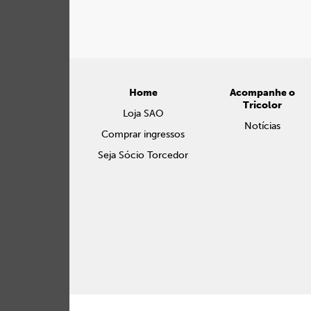
Home
Acompanhe o
Tricolor
Loja SAO
Notícias
Comprar ingressos
Seja Sócio Torcedor