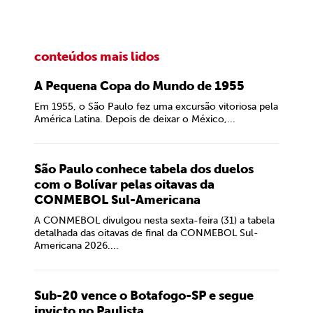
conteúdos mais lidos
A Pequena Copa do Mundo de 1955
Em 1955, o São Paulo fez uma excursão vitoriosa pela
América Latina. Depois de deixar o México,...
São Paulo conhece tabela dos duelos
com o Bolívar pelas oitavas da
CONMEBOL Sul-Americana
A CONMEBOL divulgou nesta sexta-feira (31) a tabela
detalhada das oitavas de final da CONMEBOL Sul-
Americana 2026....
Sub-20 vence o Botafogo-SP e segue
invicto no Paulista