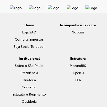
Home
Acompanhe o Tricolor
Loja SAO
Notícias
Comprar ingressos
Seja Sócio Torcedor
Institucional
Estrutura
Sobre o São Paulo
MorumBIS
Presidência
SuperCT
Diretoria
CFA
Conselho
Estatuto e Regimento
Ouvidoria