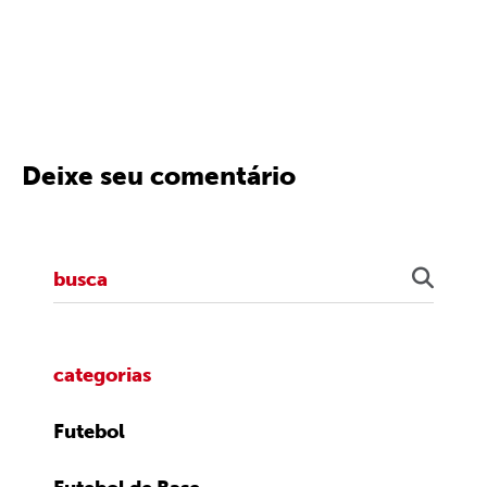
Deixe seu comentário
categorias
Futebol