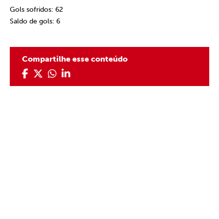
Gols sofridos: 62
Saldo de gols: 6
Compartilhe esse conteúdo