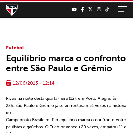
Futebol
Equilíbrio marca o confronto
entre São Paulo e Grêmio
12/06/2013 - 12:14
Rivais na noite desta quarta-feira (12), em Porto Alegre, às
22h, São Paulo e Grêmio já se enfrentaram 51 vezes na história
do
Campeonato Brasileiro. E o equilíbrio marca o confronto entre
paulistas e gaúchos. O Tricolor venceu 20 vezes, empatou 11 e