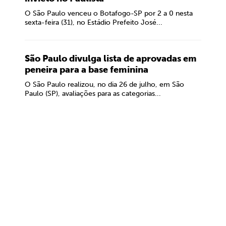
O São Paulo venceu o Botafogo-SP por 2 a 0 nesta
sexta-feira (31), no Estádio Prefeito José...
São Paulo divulga lista de aprovadas em
peneira para a base feminina
O São Paulo realizou, no dia 26 de julho, em São
Paulo (SP), avaliações para as categorias...