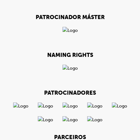
PATROCINADOR MÁSTER
NAMING RIGHTS
PATROCINADORES
PARCEIROS