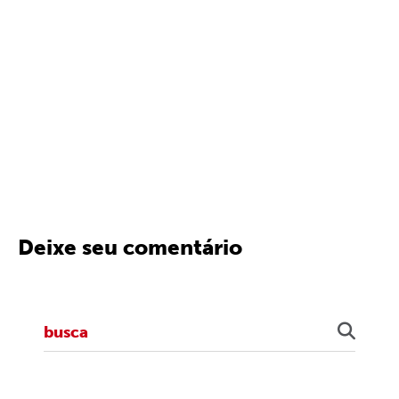
Deixe seu comentário