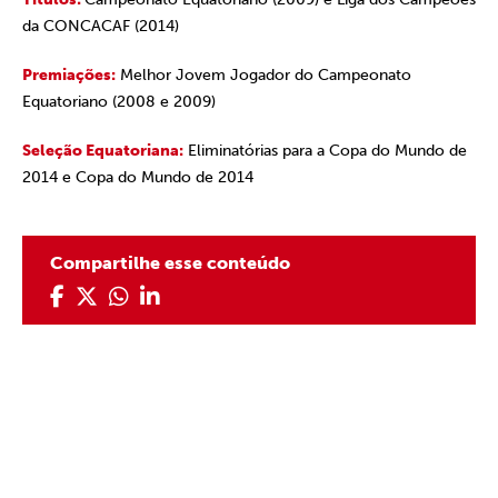
da CONCACAF (2014)
Premiações:
Melhor Jovem Jogador do Campeonato
Equatoriano (2008 e 2009)
Seleção Equatoriana:
Eliminatórias para a Copa do Mundo de
2014 e Copa do Mundo de 2014
Compartilhe esse conteúdo