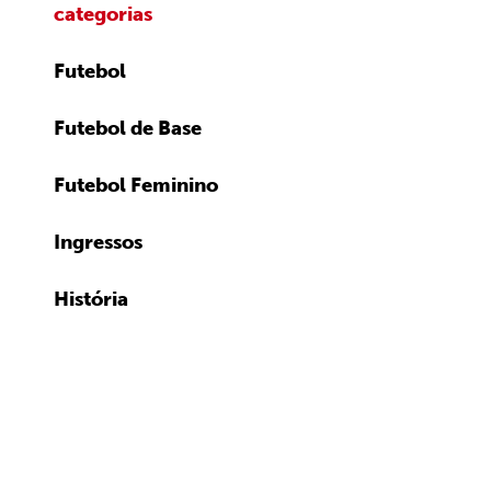
categorias
Futebol
Futebol de Base
Futebol Feminino
Ingressos
História