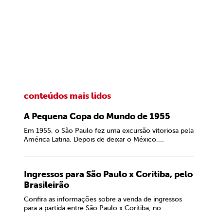
conteúdos mais lidos
A Pequena Copa do Mundo de 1955
Em 1955, o São Paulo fez uma excursão vitoriosa pela
América Latina. Depois de deixar o México,...
Ingressos para São Paulo x Coritiba, pelo
Brasileirão
Confira as informações sobre a venda de ingressos
para a partida entre São Paulo x Coritiba, no...