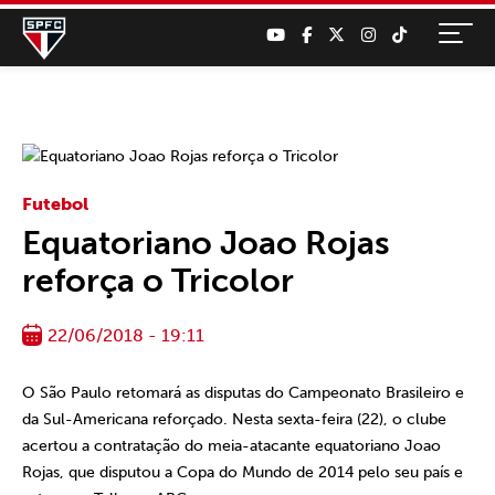
Futebol
Equatoriano Joao Rojas
reforça o Tricolor
22/06/2018 - 19:11
O São Paulo retomará as disputas do Campeonato Brasileiro e
da Sul-Americana reforçado. Nesta sexta-feira (22), o clube
acertou a contratação do meia-atacante equatoriano Joao
Rojas, que disputou a Copa do Mundo de 2014 pelo seu país e