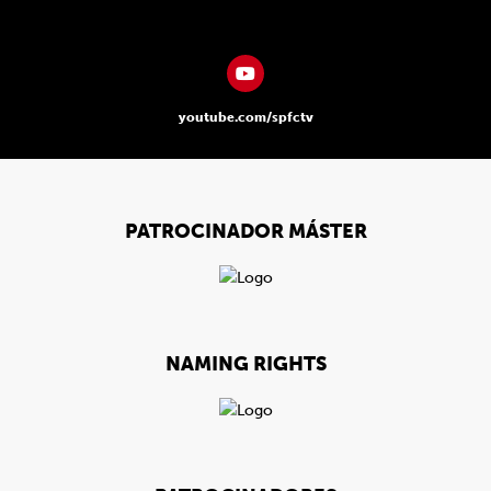
youtube.com/spfctv
PATROCINADOR MÁSTER
NAMING RIGHTS