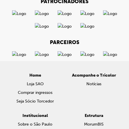
PATROCINADORES
PARCEIROS
Home
Acompanhe o Tricolor
Loja SAO
Notícias
Comprar ingressos
Seja Sócio Torcedor
Institucional
Estrutura
Sobre o São Paulo
MorumBIS