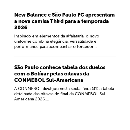
New Balance e São Paulo FC apresentam
a nova camisa Third para a temporada
2026
Inspirado em elementos da alfaiataria, o novo
uniforme combina elegância, versatilidade e
performance para acompanhar o torcedor...
São Paulo conhece tabela dos duelos
com o Bolívar pelas oitavas da
CONMEBOL Sul-Americana
A CONMEBOL divulgou nesta sexta-feira (31) a tabela
detalhada das oitavas de final da CONMEBOL Sul-
Americana 2026....