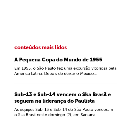
conteúdos mais lidos
A Pequena Copa do Mundo de 1955
Em 1955, o São Paulo fez uma excursão vitoriosa pela
América Latina. Depois de deixar o México,...
Sub-13 e Sub-14 vencem o Ska Brasil e
seguem na liderança do Paulista
As equipes Sub-13 e Sub-14 do São Paulo venceram
o Ska Brasil neste domingo (2), em Santana...