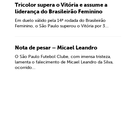
Tricolor supera o Vitória e assume a
liderança do Brasileirão Feminino
Em duelo válido pela 14ª rodada do Brasileirão
Feminino, o São Paulo superou o Vitória por 3...
Nota de pesar – Micael Leandro
O São Paulo Futebol Clube, com imensa tristeza,
lamenta o falecimento de Micael Leandro da Silva,
ocorrido...