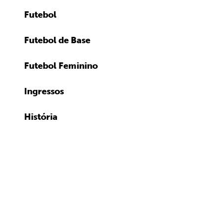
Futebol
Futebol de Base
Futebol Feminino
Ingressos
História