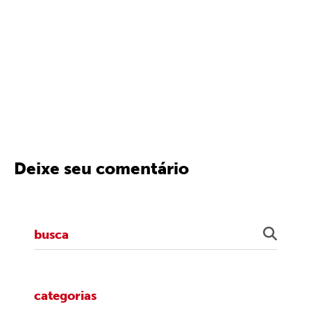
Deixe seu comentário
categorias