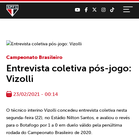
Campeonato Brasileiro
Entrevista coletiva pós-jogo:
Vizolli
23/02/2021 - 00:14
O técnico interino Vizolli concedeu entrevista coletiva nesta
segunda-feira (22), no Estádio Nilton Santos, e avaliou o revés
para o Botafogo por 1 a 0 em duelo válido pela penúltima
rodada do Campeonato Brasileiro de 2020.