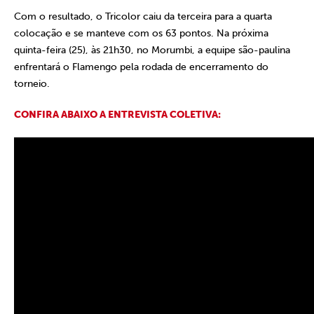
Com o resultado, o Tricolor caiu da terceira para a quarta
colocação e se manteve com os 63 pontos. Na próxima
quinta-feira (25), às 21h30, no Morumbi, a equipe são-paulina
enfrentará o Flamengo pela rodada de encerramento do
torneio.
CONFIRA ABAIXO A ENTREVISTA COLETIVA: