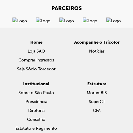
PARCEIROS
Home
Acompanhe o Tricolor
Loja SAO
Notícias
Comprar ingressos
Seja Sócio Torcedor
Institucional
Estrutura
Sobre o São Paulo
MorumBIS
Presidência
SuperCT
Diretoria
CFA
Conselho
Estatuto e Regimento