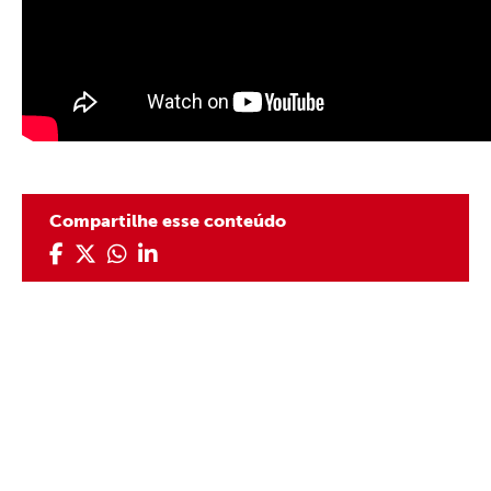
Compartilhe esse conteúdo