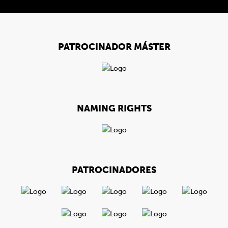
PATROCINADOR MÁSTER
NAMING RIGHTS
PATROCINADORES