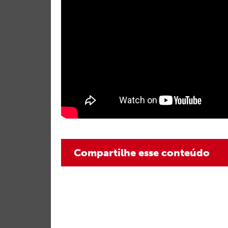
Compartilhe esse conteúdo