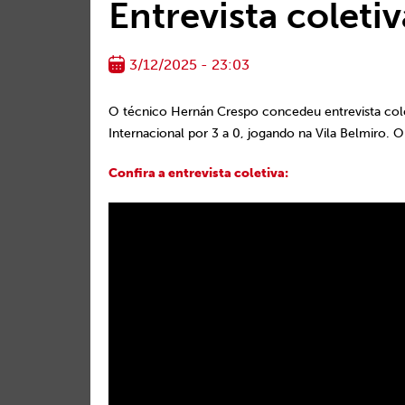
Entrevista coleti
3/12/2025 - 23:03
O técnico Hernán Crespo concedeu entrevista coleti
Internacional por 3 a 0, jogando na Vila Belmiro. 
Confira a entrevista coletiva: