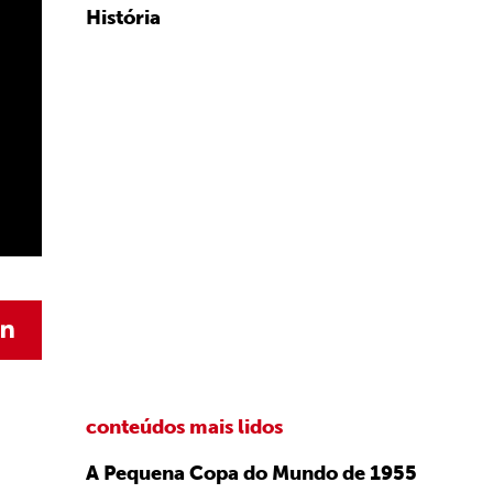
História
conteúdos mais lidos
A Pequena Copa do Mundo de 1955