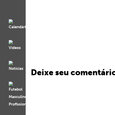
Deixe seu comentári