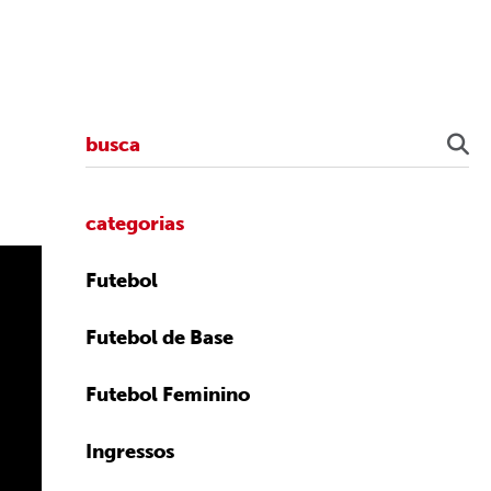
categorias
Futebol
Futebol de Base
Futebol Feminino
Ingressos