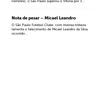
Feminino, o São Paulo superou o Vitória por 3...
Nota de pesar – Micael Leandro
O São Paulo Futebol Clube, com imensa tristeza,
lamenta o falecimento de Micael Leandro da Silva,
ocorrido...