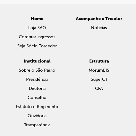
Home
Acompanhe o Tricolor
Loja SAO
Notícias
Comprar ingressos
Seja Sócio Torcedor
Institucional
Estrutura
Sobre o São Paulo
MorumBIS
Presidência
SuperCT
Diretoria
CFA
Conselho
Estatuto e Regimento
Ouvidoria
Transparência