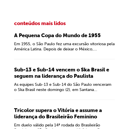
conteúdos mais lidos
A Pequena Copa do Mundo de 1955
Em 1955, o São Paulo fez uma excursão vitoriosa pela
América Latina. Depois de deixar o México,...
Sub-13 e Sub-14 vencem o Ska Brasil e
seguem na liderança do Paulista
As equipes Sub-13 e Sub-14 do São Paulo venceram
o Ska Brasil neste domingo (2), em Santana...
Tricolor supera o Vitória e assume a
liderança do Brasileirão Feminino
Em duelo válido pela 14ª rodada do Brasileirão