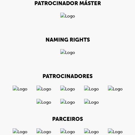
PATROCINADOR MÁSTER
NAMING RIGHTS
PATROCINADORES
PARCEIROS