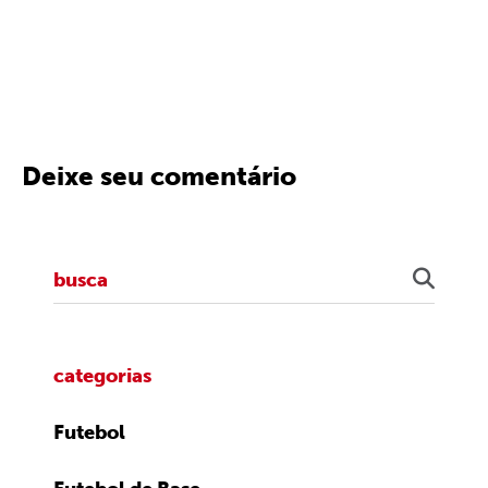
Deixe seu comentário
categorias
Futebol