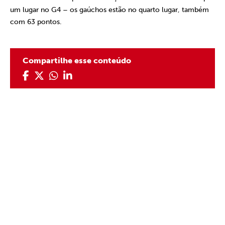
um lugar no G4 – os gaúchos estão no quarto lugar, também
com 63 pontos.
Compartilhe esse conteúdo