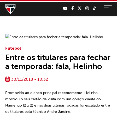
Futebol
Entre os titulares para fechar
a temporada: fala, Helinho
30/11/2018 - 18:32
Promovido ao elenco principal recentemente, Helinho
mostrou o seu cartão de visita com um golaço diante do
Flamengo (2 x 2) e nas duas últimas rodadas foi escalado entre
os titulares pelo técnico André Jardine.