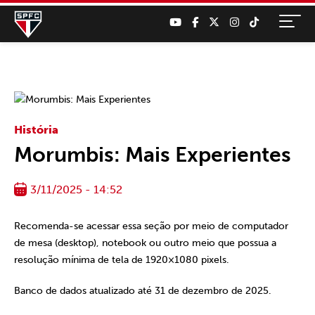
História
Morumbis: Mais Experientes
3/11/2025 - 14:52
Recomenda-se acessar essa seção por meio de computador
de mesa (desktop), notebook ou outro meio que possua a
resolução mínima de tela de 1920×1080 pixels.
Banco de dados atualizado até 31 de dezembro de 2025.