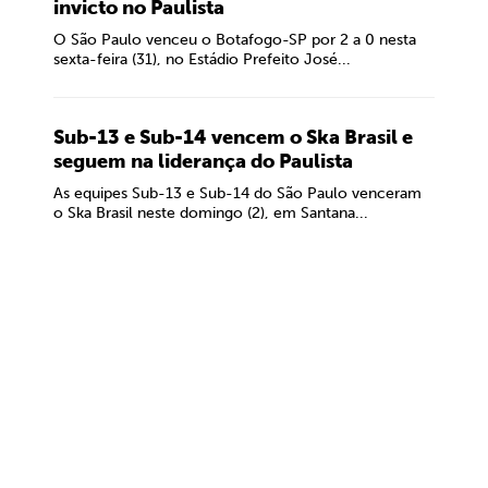
invicto no Paulista
O São Paulo venceu o Botafogo-SP por 2 a 0 nesta
sexta-feira (31), no Estádio Prefeito José...
Sub-13 e Sub-14 vencem o Ska Brasil e
seguem na liderança do Paulista
As equipes Sub-13 e Sub-14 do São Paulo venceram
o Ska Brasil neste domingo (2), em Santana...