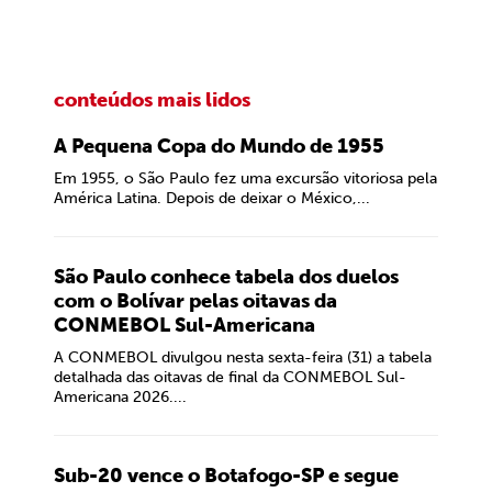
conteúdos mais lidos
A Pequena Copa do Mundo de 1955
Em 1955, o São Paulo fez uma excursão vitoriosa pela
América Latina. Depois de deixar o México,...
São Paulo conhece tabela dos duelos
com o Bolívar pelas oitavas da
CONMEBOL Sul-Americana
A CONMEBOL divulgou nesta sexta-feira (31) a tabela
detalhada das oitavas de final da CONMEBOL Sul-
Americana 2026....
Sub-20 vence o Botafogo-SP e segue