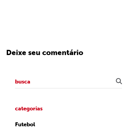
Deixe seu comentário
categorias
Futebol