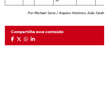
SP
Por Michael Serra / Arquivo Histórico João Farah
Compartilhe esse conteúdo