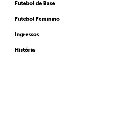
Futebol de Base
Futebol Feminino
Ingressos
História