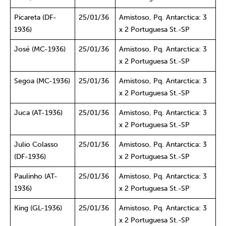
Picareta (DF-
25/01/36
Amistoso, Pq. Antarctica: 3
1936)
x 2 Portuguesa St.-SP
José (MC-1936)
25/01/36
Amistoso, Pq. Antarctica: 3
x 2 Portuguesa St.-SP
Segoa (MC-1936)
25/01/36
Amistoso, Pq. Antarctica: 3
x 2 Portuguesa St.-SP
Juca (AT-1936)
25/01/36
Amistoso, Pq. Antarctica: 3
x 2 Portuguesa St.-SP
Julio Colasso
25/01/36
Amistoso, Pq. Antarctica: 3
(DF-1936)
x 2 Portuguesa St.-SP
Paulinho (AT-
25/01/36
Amistoso, Pq. Antarctica: 3
1936)
x 2 Portuguesa St.-SP
King (GL-1936)
25/01/36
Amistoso, Pq. Antarctica: 3
x 2 Portuguesa St.-SP