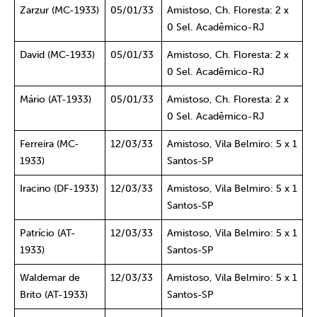
Zarzur (MC-1933)
05/01/33
Amistoso, Ch. Floresta: 2 x
0 Sel. Acadêmico-RJ
David (MC-1933)
05/01/33
Amistoso, Ch. Floresta: 2 x
0 Sel. Acadêmico-RJ
Mário (AT-1933)
05/01/33
Amistoso, Ch. Floresta: 2 x
0 Sel. Acadêmico-RJ
Ferreira (MC-
12/03/33
Amistoso, Vila Belmiro: 5 x 1
1933)
Santos-SP
Iracino (DF-1933)
12/03/33
Amistoso, Vila Belmiro: 5 x 1
Santos-SP
Patrício (AT-
12/03/33
Amistoso, Vila Belmiro: 5 x 1
1933)
Santos-SP
Waldemar de
12/03/33
Amistoso, Vila Belmiro: 5 x 1
Brito (AT-1933)
Santos-SP