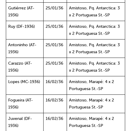
Gutiérrez (AT-
25/01/36
Amistoso, Pq. Antarctica: 3
1936)
x 2 Portuguesa St.-SP
Ruy (DF-1936)
25/01/36
Amistoso, Pq. Antarctica: 3
x 2 Portuguesa St.-SP
Antoninho (AT-
25/01/36
Amistoso, Pq. Antarctica: 3
1936)
x 2 Portuguesa St.-SP
Carazzo (AT-
25/01/36
Amistoso, Pq. Antarctica: 3
1936)
x 2 Portuguesa St.-SP
Lopes (MC-1936)
16/02/36
Amistoso, Marapé: 4 x 2
Portuguesa St.-SP
Fogueira (AT-
16/02/36
Amistoso, Marapé: 4 x 2
1936)
Portuguesa St.-SP
Juvenal (DF-
16/02/36
Amistoso, Marapé: 4 x 2
1936)
Portuguesa St.-SP