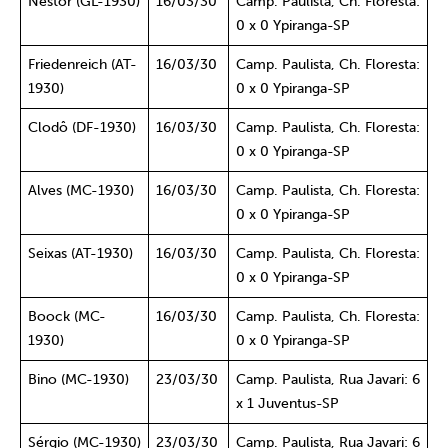
Nestor (GL-1930)
16/03/30
Camp. Paulista, Ch. Floresta:
0 x 0 Ypiranga-SP
Friedenreich (AT-
16/03/30
Camp. Paulista, Ch. Floresta:
1930)
0 x 0 Ypiranga-SP
Clodô (DF-1930)
16/03/30
Camp. Paulista, Ch. Floresta:
0 x 0 Ypiranga-SP
Alves (MC-1930)
16/03/30
Camp. Paulista, Ch. Floresta:
0 x 0 Ypiranga-SP
Seixas (AT-1930)
16/03/30
Camp. Paulista, Ch. Floresta:
0 x 0 Ypiranga-SP
Boock (MC-
16/03/30
Camp. Paulista, Ch. Floresta:
1930)
0 x 0 Ypiranga-SP
Bino (MC-1930)
23/03/30
Camp. Paulista, Rua Javari: 6
x 1 Juventus-SP
Sérgio (MC-1930)
23/03/30
Camp. Paulista, Rua Javari: 6