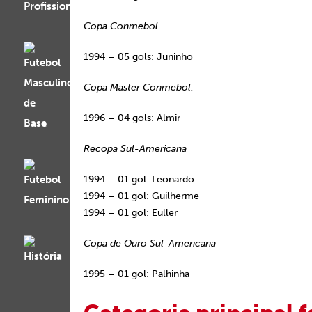
Copa Conmebol
1994 – 05 gols: Juninho
Copa Master Conmebol:
1996 – 04 gols: Almir
Recopa Sul-Americana
1994 – 01 gol: Leonardo
1994 – 01 gol: Guilherme
1994 – 01 gol: Euller
Copa de Ouro Sul-Americana
1995 – 01 gol: Palhinha