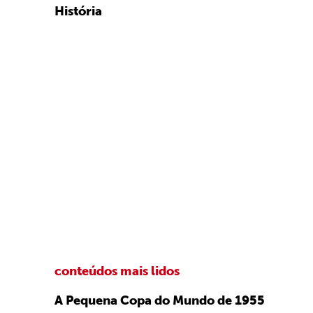
História
conteúdos mais lidos
A Pequena Copa do Mundo de 1955