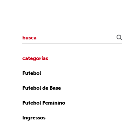
categorias
Futebol
Futebol de Base
Futebol Feminino
Ingressos