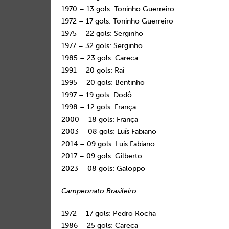
1970 – 13 gols: Toninho Guerreiro
1972 – 17 gols: Toninho Guerreiro
1975 – 22 gols: Serginho
1977 – 32 gols: Serginho
1985 – 23 gols: Careca
1991 – 20 gols: Raí
1995 – 20 gols: Bentinho
1997 – 19 gols: Dodô
1998 – 12 gols: França
2000 – 18 gols: França
2003 – 08 gols: Luís Fabiano
2014 – 09 gols: Luís Fabiano
2017 – 09 gols: Gilberto
2023 – 08 gols: Galoppo
Campeonato Brasileiro
1972 – 17 gols: Pedro Rocha
1986 – 25 gols: Careca