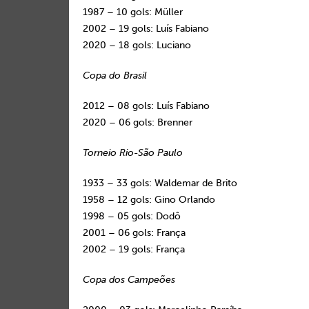
1987 – 10 gols: Müller
2002 – 19 gols: Luís Fabiano
2020 – 18 gols: Luciano
Copa do Brasil
2012 – 08 gols: Luís Fabiano
2020 – 06 gols: Brenner
Torneio Rio-São Paulo
1933 – 33 gols: Waldemar de Brito
1958 – 12 gols: Gino Orlando
1998 – 05 gols: Dodô
2001 – 06 gols: França
2002 – 19 gols: França
Copa dos Campeões