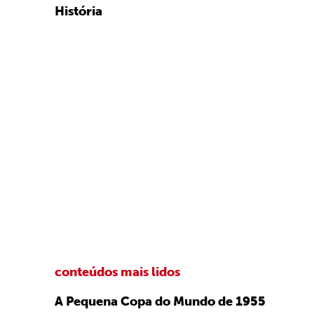
História
conteúdos mais lidos
A Pequena Copa do Mundo de 1955