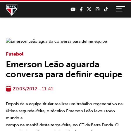
Futebol
Emerson Leão aguarda
conversa para definir equipe
27/03/2012 - 11:41
Depois de a equipe titular realizar um trabalho regenerativo na
última segunda-feira, o técnico Emerson Leão levou todo
mundo a
campo na manhã desta terça-feira, no CT da Barra Funda. O