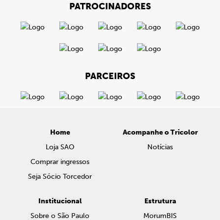
PATROCINADORES
PARCEIROS
Home
Acompanhe o Tricolor
Loja SAO
Notícias
Comprar ingressos
Seja Sócio Torcedor
Institucional
Estrutura
Sobre o São Paulo
MorumBIS