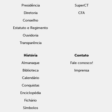
Presidência
SuperCT
Diretoria
CFA
Conselho
Estatuto e Regimento
Ouvidoria
Transparência
História
Contato
Almanaque
Fale conosco!
Biblioteca
Imprensa
Calendário
Conquistas
Enciclopédia
Fichário
Símbolos