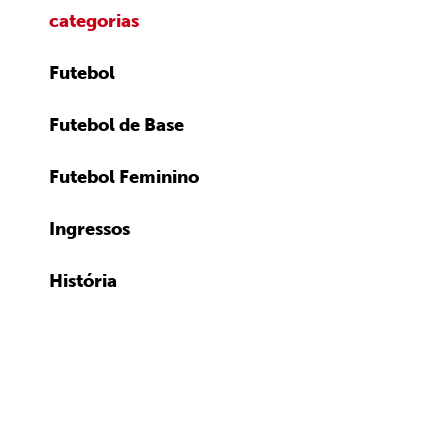
categorias
Futebol
Futebol de Base
Futebol Feminino
Ingressos
História