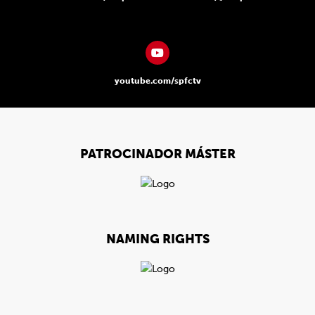
youtube.com/spfctv
PATROCINADOR MÁSTER
NAMING RIGHTS