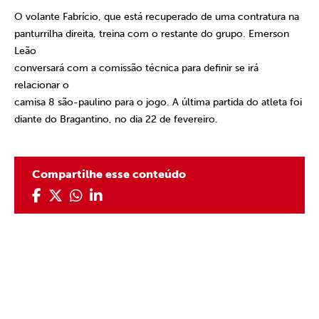
O volante Fabrício, que está recuperado de uma contratura na
panturrilha direita, treina com o restante do grupo. Emerson
Leão
conversará com a comissão técnica para definir se irá
relacionar o
camisa 8 são-paulino para o jogo. A última partida do atleta foi
diante do Bragantino, no dia 22 de fevereiro.
Compartilhe esse conteúdo