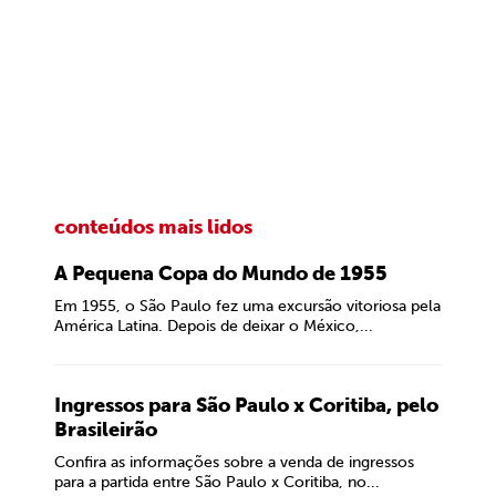
conteúdos mais lidos
A Pequena Copa do Mundo de 1955
Em 1955, o São Paulo fez uma excursão vitoriosa pela
América Latina. Depois de deixar o México,...
Ingressos para São Paulo x Coritiba, pelo
Brasileirão
Confira as informações sobre a venda de ingressos
para a partida entre São Paulo x Coritiba, no...