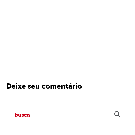
Deixe seu comentário