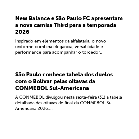
New Balance e São Paulo FC apresentam
a nova camisa Third para a temporada
2026
Inspirado em elementos da alfaiataria, o novo
uniforme combina elegância, versatilidade e
performance para acompanhar o torcedor...
São Paulo conhece tabela dos duelos
com o Bolívar pelas oitavas da
CONMEBOL Sul-Americana
A CONMEBOL divulgou nesta sexta-feira (31) a tabela
detalhada das oitavas de final da CONMEBOL Sul-
Americana 2026....