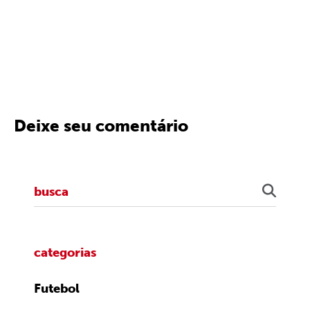
Deixe seu comentário
categorias
Futebol