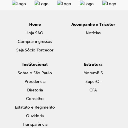
Home
Acompanhe o Tricolor
Loja SAO
Notícias
Comprar ingressos
Seja Sócio Torcedor
Institucional
Estrutura
Sobre o São Paulo
MorumBIS
Presidência
SuperCT
Diretoria
CFA
Conselho
Estatuto e Regimento
Ouvidoria
Transparência