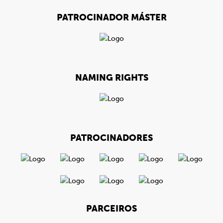
PATROCINADOR MÁSTER
NAMING RIGHTS
PATROCINADORES
PARCEIROS