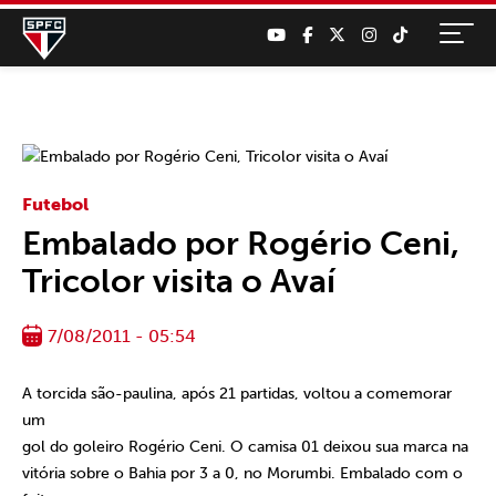
Futebol
Embalado por Rogério Ceni,
Tricolor visita o Avaí
7/08/2011 - 05:54
A torcida são-paulina, após 21 partidas, voltou a comemorar
um
gol do goleiro Rogério Ceni. O camisa 01 deixou sua marca na
vitória sobre o Bahia por 3 a 0, no Morumbi. Embalado com o