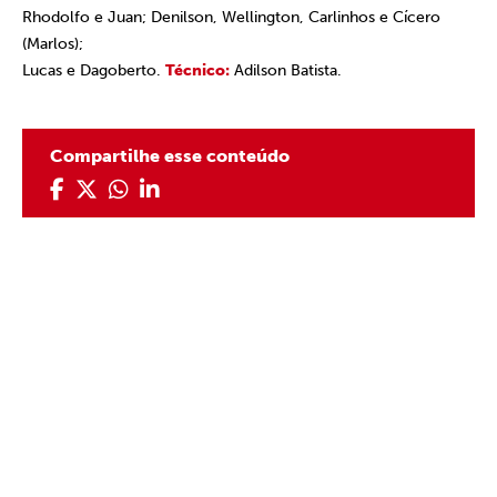
Rhodolfo e Juan; Denilson, Wellington, Carlinhos e Cícero
(Marlos);
Lucas e Dagoberto.
Técnico:
Adilson Batista.
Compartilhe esse conteúdo