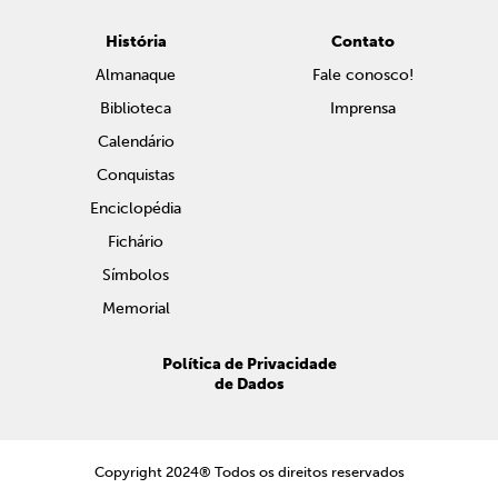
História
Contato
Almanaque
Fale conosco!
Biblioteca
Imprensa
Calendário
Conquistas
Enciclopédia
Fichário
Símbolos
Memorial
Política de Privacidade
de Dados
Copyright 2024® Todos os direitos reservados