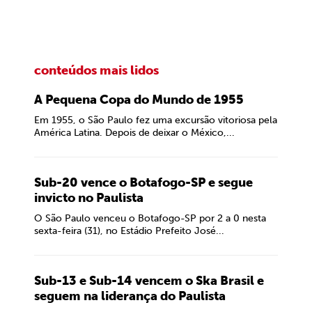
conteúdos mais lidos
A Pequena Copa do Mundo de 1955
Em 1955, o São Paulo fez uma excursão vitoriosa pela
América Latina. Depois de deixar o México,...
Sub-20 vence o Botafogo-SP e segue
invicto no Paulista
O São Paulo venceu o Botafogo-SP por 2 a 0 nesta
sexta-feira (31), no Estádio Prefeito José...
Sub-13 e Sub-14 vencem o Ska Brasil e
seguem na liderança do Paulista