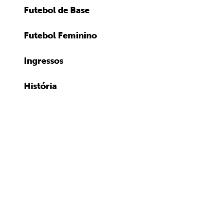
Futebol de Base
Futebol Feminino
Ingressos
História