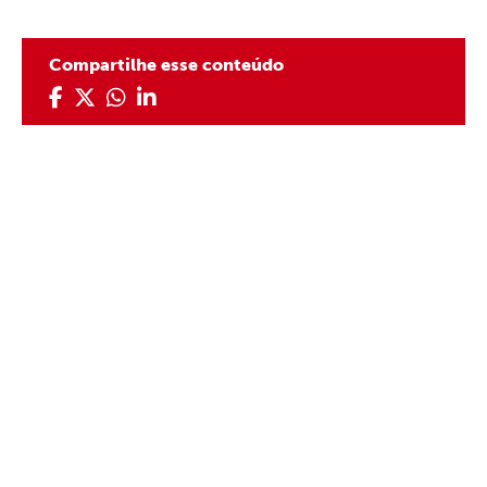
Compartilhe esse conteúdo