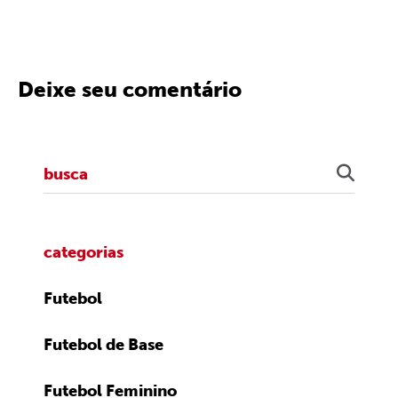
Deixe seu comentário
categorias
Futebol
Futebol de Base
Futebol Feminino