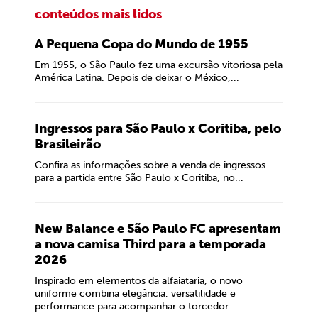
conteúdos mais lidos
A Pequena Copa do Mundo de 1955
Em 1955, o São Paulo fez uma excursão vitoriosa pela
América Latina. Depois de deixar o México,...
Ingressos para São Paulo x Coritiba, pelo
Brasileirão
Confira as informações sobre a venda de ingressos
para a partida entre São Paulo x Coritiba, no...
New Balance e São Paulo FC apresentam
a nova camisa Third para a temporada
2026
Inspirado em elementos da alfaiataria, o novo
uniforme combina elegância, versatilidade e
performance para acompanhar o torcedor...