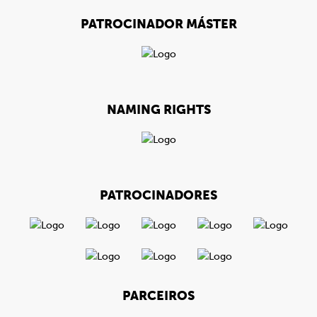
PATROCINADOR MÁSTER
NAMING RIGHTS
PATROCINADORES
PARCEIROS