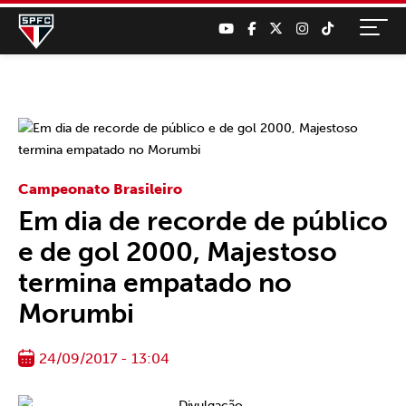
Campeonato Brasileiro
Em dia de recorde de público
e de gol 2000, Majestoso
termina empatado no
Morumbi
24/09/2017 - 13:04