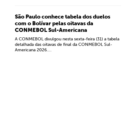
São Paulo conhece tabela dos duelos
com o Bolívar pelas oitavas da
CONMEBOL Sul-Americana
A CONMEBOL divulgou nesta sexta-feira (31) a tabela
detalhada das oitavas de final da CONMEBOL Sul-
Americana 2026....