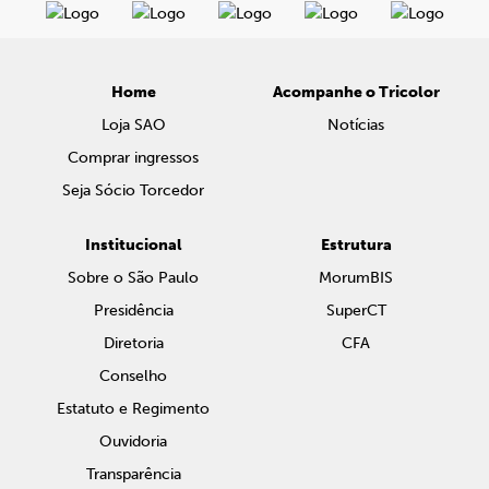
Home
Acompanhe o Tricolor
Loja SAO
Notícias
Comprar ingressos
Seja Sócio Torcedor
Institucional
Estrutura
Sobre o São Paulo
MorumBIS
Presidência
SuperCT
Diretoria
CFA
Conselho
Estatuto e Regimento
Ouvidoria
Transparência