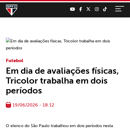
Futebol
Em dia de avaliações físicas,
Tricolor trabalha em dois
períodos
19/06/2026 - 18:12
O elenco do São Paulo trabalhou em dois períodos nesta