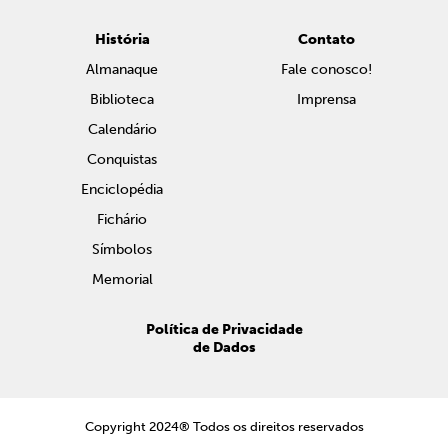
História
Contato
Almanaque
Fale conosco!
Biblioteca
Imprensa
Calendário
Conquistas
Enciclopédia
Fichário
Símbolos
Memorial
Política de Privacidade
de Dados
Copyright 2024® Todos os direitos reservados