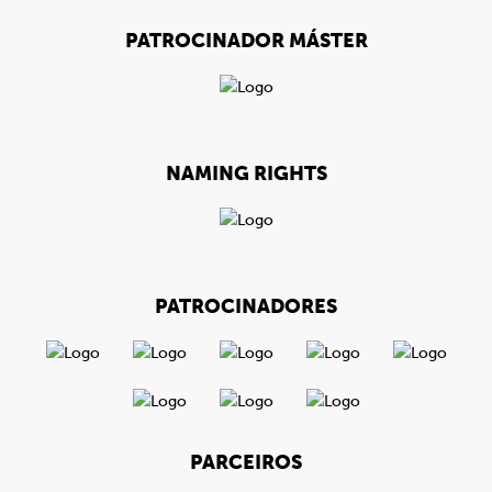
PATROCINADOR MÁSTER
NAMING RIGHTS
PATROCINADORES
PARCEIROS