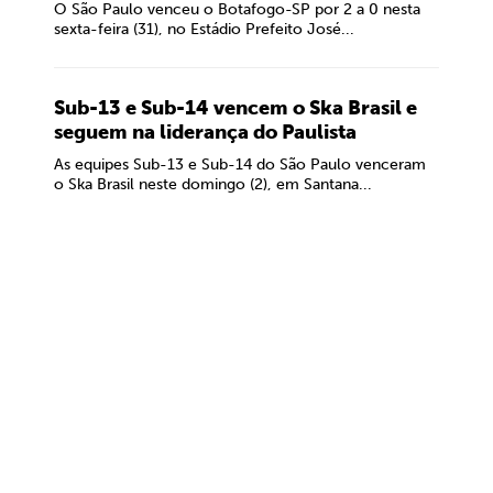
O São Paulo venceu o Botafogo-SP por 2 a 0 nesta
sexta-feira (31), no Estádio Prefeito José...
Sub-13 e Sub-14 vencem o Ska Brasil e
seguem na liderança do Paulista
As equipes Sub-13 e Sub-14 do São Paulo venceram
o Ska Brasil neste domingo (2), em Santana...