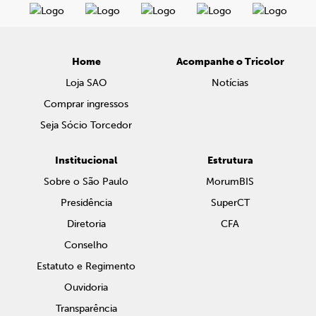
Home
Acompanhe o Tricolor
Loja SAO
Notícias
Comprar ingressos
Seja Sócio Torcedor
Institucional
Estrutura
Sobre o São Paulo
MorumBIS
Presidência
SuperCT
Diretoria
CFA
Conselho
Estatuto e Regimento
Ouvidoria
Transparência