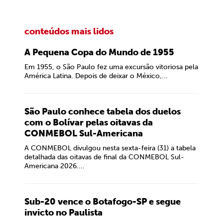
conteúdos mais lidos
A Pequena Copa do Mundo de 1955
Em 1955, o São Paulo fez uma excursão vitoriosa pela
América Latina. Depois de deixar o México,...
São Paulo conhece tabela dos duelos
com o Bolívar pelas oitavas da
CONMEBOL Sul-Americana
A CONMEBOL divulgou nesta sexta-feira (31) a tabela
detalhada das oitavas de final da CONMEBOL Sul-
Americana 2026....
Sub-20 vence o Botafogo-SP e segue
invicto no Paulista