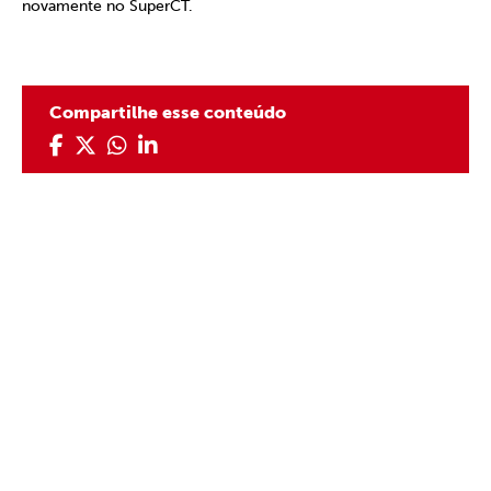
novamente no SuperCT.
Compartilhe esse conteúdo