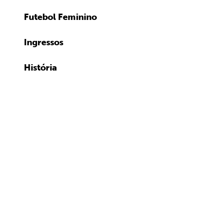
Futebol Feminino
Ingressos
História