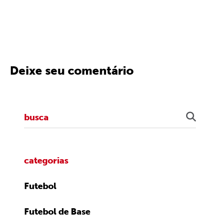
Deixe seu comentário
categorias
Futebol
Futebol de Base