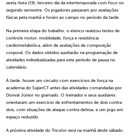
sexta-feira (19), terceiro dia da intertemporada com foco no
segundo semestre. Os jogadores passaram por avaliações
físicas pela manhã e foram ao campo no período da tarde.
Na primeira etapa do trabalho, o elenco realizou testes de
controle motor, mobilidade, força e resistência
cardiometabólica, além de avaliações de composição
corporal. Os dados obtidos auxiliarão na programação de
atividades individualizadas para este período de pausa no
calendário.
À tarde, houve um circuito com exercícios de força na
academia do SuperCT antes das atividades comandadas por
Dorival Júnior no gramado. O treinador e seus auxiliares
orientaram um exercício de enfrentamentos de dois contra
dois, com situações de ataque contra defesa, e um jogo em
espaço reduzido.
A próxima atividade do Tricolor será na manhã deste sábado,