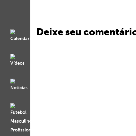
Deixe seu comentári