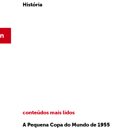
História
conteúdos mais lidos
A Pequena Copa do Mundo de 1955