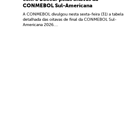
CONMEBOL Sul-Americana
A CONMEBOL divulgou nesta sexta-feira (31) a tabela
detalhada das oitavas de final da CONMEBOL Sul-
Americana 2026....