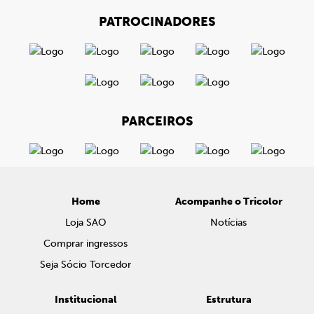
PATROCINADORES
PARCEIROS
Home
Acompanhe o Tricolor
Loja SAO
Notícias
Comprar ingressos
Seja Sócio Torcedor
Institucional
Estrutura