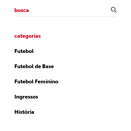
categorias
Futebol
Futebol de Base
Futebol Feminino
Ingressos
História