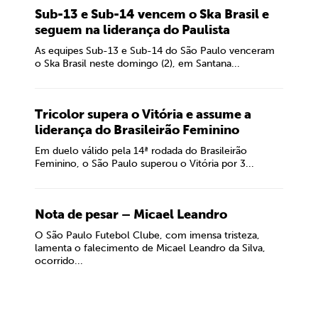
Sub-13 e Sub-14 vencem o Ska Brasil e
seguem na liderança do Paulista
As equipes Sub-13 e Sub-14 do São Paulo venceram
o Ska Brasil neste domingo (2), em Santana...
Tricolor supera o Vitória e assume a
liderança do Brasileirão Feminino
Em duelo válido pela 14ª rodada do Brasileirão
Feminino, o São Paulo superou o Vitória por 3...
Nota de pesar – Micael Leandro
O São Paulo Futebol Clube, com imensa tristeza,
lamenta o falecimento de Micael Leandro da Silva,
ocorrido...