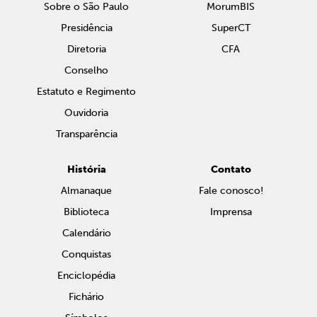
Sobre o São Paulo
MorumBIS
Presidência
SuperCT
Diretoria
CFA
Conselho
Estatuto e Regimento
Ouvidoria
Transparência
História
Contato
Almanaque
Fale conosco!
Biblioteca
Imprensa
Calendário
Conquistas
Enciclopédia
Fichário