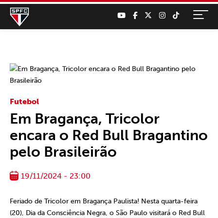
Futebol
Em Bragança, Tricolor
encara o Red Bull Bragantino
pelo Brasileirão
19/11/2024 - 23:00
Feriado de Tricolor em Bragança Paulista! Nesta quarta-feira
(20), Dia da Consciência Negra, o São Paulo visitará o Red Bull