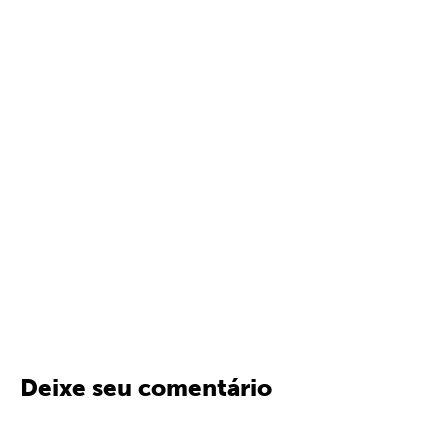
Deixe seu comentário