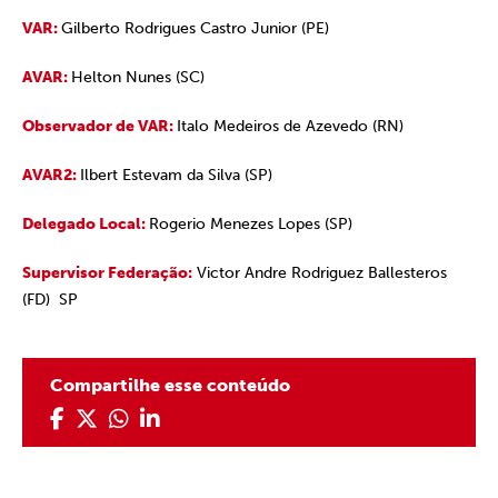
VAR:
Gilberto Rodrigues Castro Junior (PE)
AVAR:
Helton Nunes (SC)
Observador de VAR:
Italo Medeiros de Azevedo (RN)
AVAR2:
Ilbert Estevam da Silva (SP)
Delegado Local:
Rogerio Menezes Lopes (SP)
Supervisor Federação:
Victor Andre Rodriguez Ballesteros
(FD) SP
Compartilhe esse conteúdo