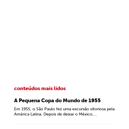
conteúdos mais lidos
A Pequena Copa do Mundo de 1955
Em 1955, o São Paulo fez uma excursão vitoriosa pela
América Latina. Depois de deixar o México,...