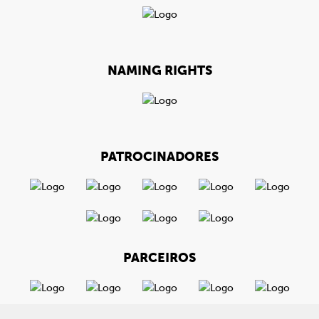
NAMING RIGHTS
PATROCINADORES
PARCEIROS