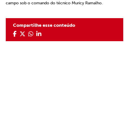
campo sob o comando do técnico Muricy Ramalho.
Compartilhe esse conteúdo