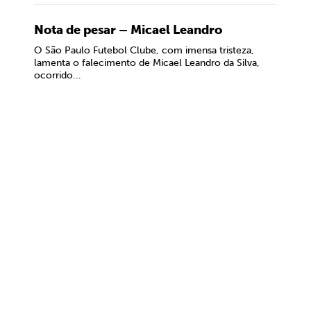
Nota de pesar – Micael Leandro
O São Paulo Futebol Clube, com imensa tristeza,
lamenta o falecimento de Micael Leandro da Silva,
ocorrido...