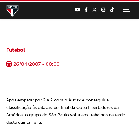
Futebol
26/04/2007 - 00:00
Após empatar por 2 a 2 com o Audax e conseguir a
classificação às oitavas-de-final da Copa Libertadores da
América, o grupo do São Paulo volta aos trabalhos na tarde
desta quinta-feira.