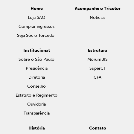
Home
Acompanhe o Tricolor
Loja SAO
Notícias
Comprar ingressos
Seja Sócio Torcedor
Institucional
Estrutura
Sobre o São Paulo
MorumBIS
Presidência
SuperCT
Diretoria
CFA
Conselho
Estatuto e Regimento
Ouvidoria
Transparência
História
Contato