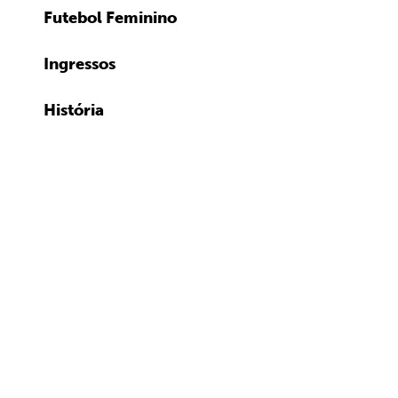
Futebol Feminino
Ingressos
História