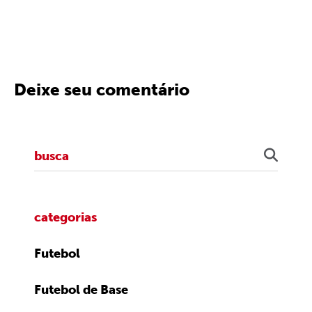
Deixe seu comentário
categorias
Futebol
Futebol de Base