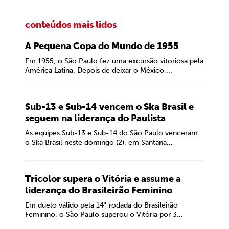
conteúdos mais lidos
A Pequena Copa do Mundo de 1955
Em 1955, o São Paulo fez uma excursão vitoriosa pela
América Latina. Depois de deixar o México,...
Sub-13 e Sub-14 vencem o Ska Brasil e
seguem na liderança do Paulista
As equipes Sub-13 e Sub-14 do São Paulo venceram
o Ska Brasil neste domingo (2), em Santana...
Tricolor supera o Vitória e assume a
liderança do Brasileirão Feminino
Em duelo válido pela 14ª rodada do Brasileirão
Feminino, o São Paulo superou o Vitória por 3...