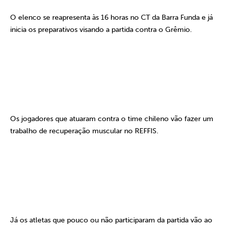
O elenco se reapresenta às 16 horas no CT da Barra Funda e já
inicia os preparativos visando a partida contra o Grêmio.
Os jogadores que atuaram contra o time chileno vão fazer um
trabalho de recuperação muscular no REFFIS.
Já os atletas que pouco ou não participaram da partida vão ao