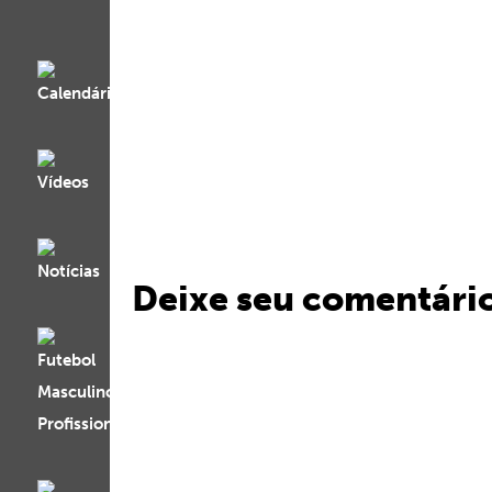
Deixe seu comentári