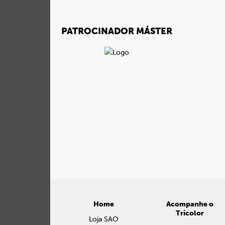
PATROCINADOR MÁSTER
Home
Acompanhe o
Tricolor
Loja SAO