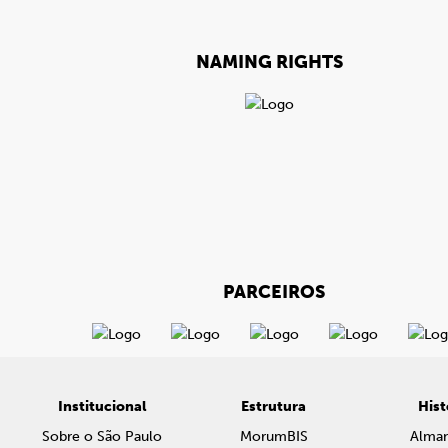
NAMING RIGHTS
PARCEIROS
Institucional
Estrutura
Hist
Sobre o São Paulo
MorumBIS
Alma